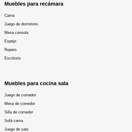
Muebles para recámara
Cama
Juego de dormitorio
Mesa consola
Espejo
Ropero
Escritorio
Muebles para cocina sala
Juego de comedor
Mesa de comedor
Silla de comedor
Sofá cama
Juego de sala