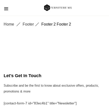
Home
Footer
Footer 2
Footer 2
Let's Get In Touch
Subscribe and be the first to know about exclusive offers, products,
promotions & more
[contact-form-7 id="83ec4b1" title="Newsletter"]