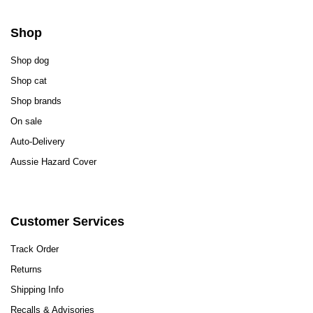
Shop
Shop dog
Shop cat
Shop brands
On sale
Auto-Delivery
Aussie Hazard Cover
Customer Services
Track Order
Returns
Shipping Info
Recalls & Advisories