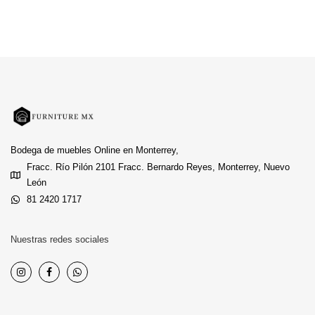
Bodega de muebles Online en Monterrey,
Fracc. Río Pilón 2101 Fracc. Bernardo Reyes, Monterrey, Nuevo
León
81 2420 1717
Nuestras redes sociales