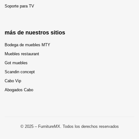
Soporte para TV
más de nuestros sitios
Bodega de muebles MTY
Muebles restaurant
Got muebles
Scandin concept
Cabo Vip
Abogados Cabo
© 2025 – FurnitureMX. Todos los derechos reservados