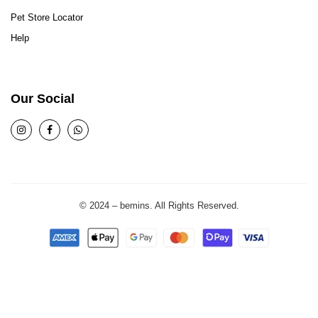
Pet Store Locator
Help
Our Social
© 2024 – bemins. All Rights Reserved.