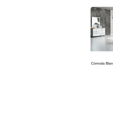
Cómoda Blan