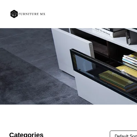
Categories
Default Sor