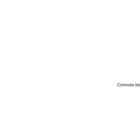
Cómoda bl