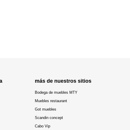
a
más de nuestros sitios
Bodega de muebles MTY
Muebles restaurant
Got muebles
Scandin concept
Cabo Vip