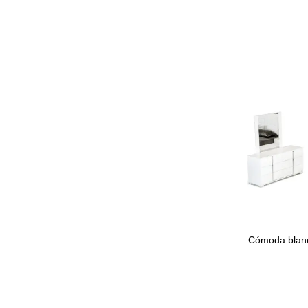
Cómoda blan