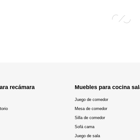
ara recámara
Muebles para cocina sal
Juego de comedor
torio
Mesa de comedor
Silla de comedor
Sofá cama
Juego de sala