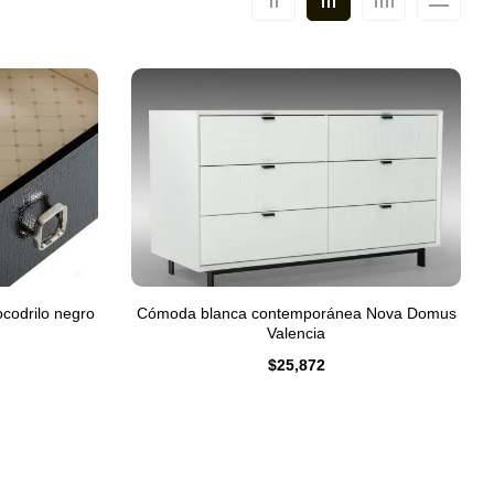
codrilo negro
Cómoda blanca contemporánea Nova Domus
Valencia
$
25,872