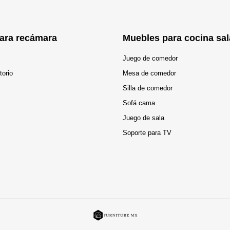
ara recámara
Muebles para cocina sal
Juego de comedor
torio
Mesa de comedor
Silla de comedor
Sofá cama
Juego de sala
Soporte para TV