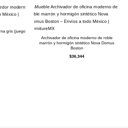
na gris (juego
Archivador de oficina moderno de roble
marrón y hormigón sintético Nova Domus
Boston
$
36,344