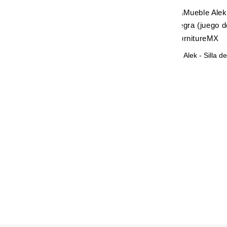
Alek - Silla