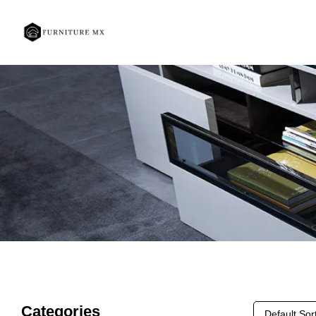
Categories
Default Sor