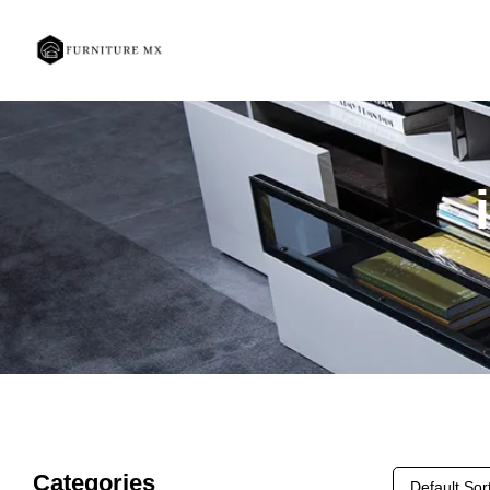
Categories
Default Sor