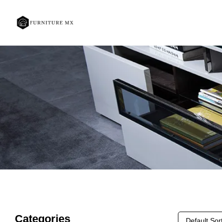
Categories
Default Sor