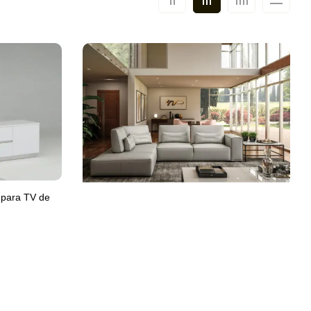
 para TV de