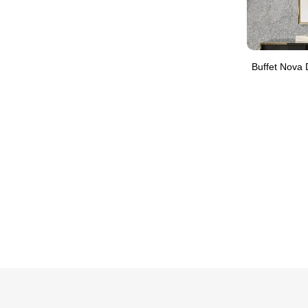
Buffet Nova