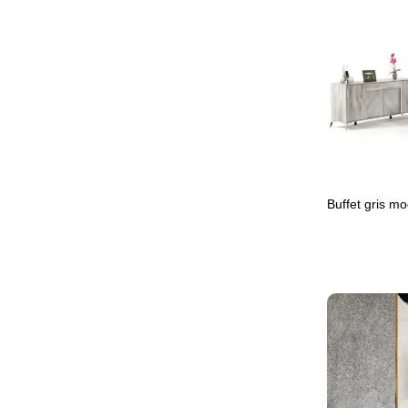
Buffet gris m