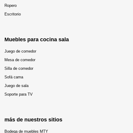
Ropero
Escritorio
Muebles para cocina sala
Juego de comedor
Mesa de comedor
Silla de comedor
Sofá cama
Juego de sala
Soporte para TV
más de nuestros sitios
Bodega de muebles MTY