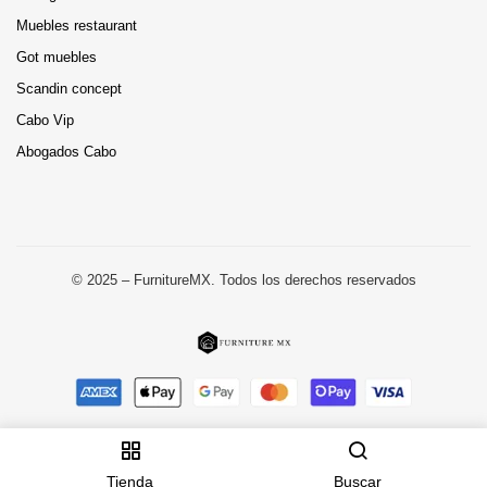
Muebles restaurant
Got muebles
Scandin concept
Cabo Vip
Abogados Cabo
© 2025 – FurnitureMX. Todos los derechos reservados
Tienda
Buscar