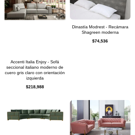
Dinastía Modrest - Recámara
Shagreen moderna
$
74,536
Accenti Italia Enjoy - Sofá
seccional italiano moderno de
cuero gris claro con orientación
izquierda
$
218,988