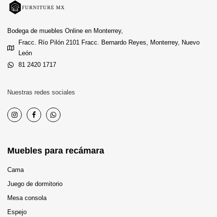
Bodega de muebles Online en Monterrey,
Fracc. Río Pilón 2101 Fracc. Bernardo Reyes, Monterrey, Nuevo
León
81 2420 1717
Nuestras redes sociales
Muebles para recámara
Cama
Juego de dormitorio
Mesa consola
Espejo