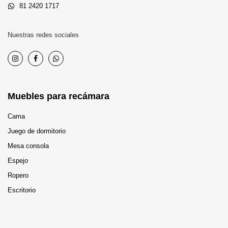
81 2420 1717
Nuestras redes sociales
Muebles para recámara
Cama
Juego de dormitorio
Mesa consola
Espejo
Ropero
Escritorio