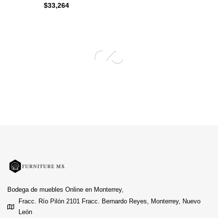
$
33,264
Bodega de muebles Online en Monterrey,
Fracc. Río Pilón 2101 Fracc. Bernardo Reyes, Monterrey, Nuevo
León