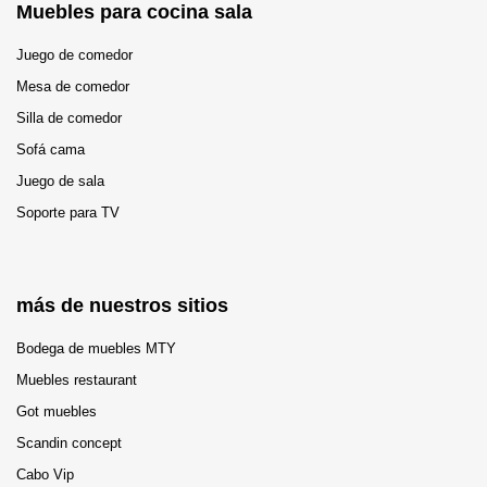
Muebles para cocina sala
Juego de comedor
Mesa de comedor
Silla de comedor
Sofá cama
Juego de sala
Soporte para TV
más de nuestros sitios
Bodega de muebles MTY
Muebles restaurant
Got muebles
Scandin concept
Cabo Vip