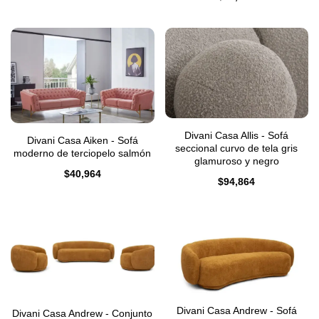
Divani Casa Allis - Sofá
Divani Casa Aiken - Sofá
seccional curvo de tela gris
moderno de terciopelo salmón
glamuroso y negro
$
40,964
$
94,864
Divani Casa Andrew - Sofá
Divani Casa Andrew - Conjunto