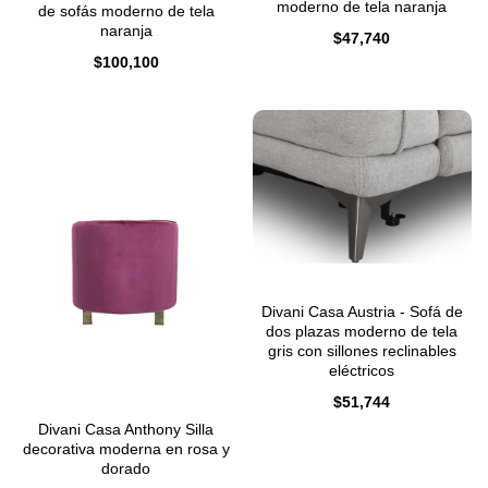
moderno de tela naranja
de sofás moderno de tela
naranja
$
47,740
$
100,100
Divani Casa Austria - Sofá de
dos plazas moderno de tela
gris con sillones reclinables
eléctricos
$
51,744
Divani Casa Anthony Silla
decorativa moderna en rosa y
dorado