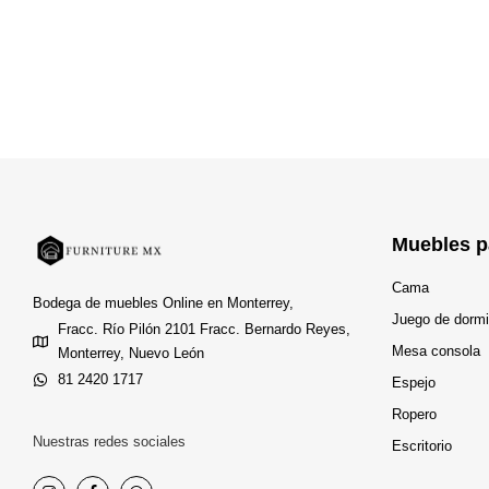
Muebles p
Cama
Bodega de muebles Online en Monterrey,
Juego de dormi
Fracc. Río Pilón 2101 Fracc. Bernardo Reyes,
Mesa consola
Monterrey, Nuevo León
81 2420 1717
Espejo
Ropero
Nuestras redes sociales
Escritorio