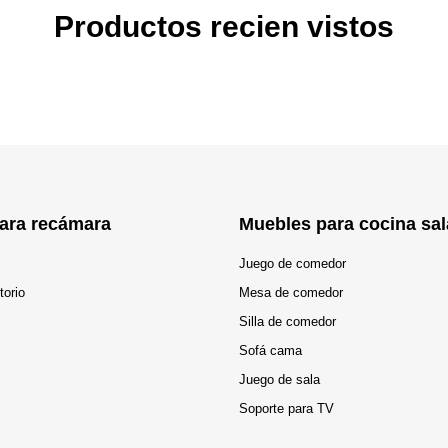
Productos recien vistos
ara recámara
Muebles para cocina sal
Juego de comedor
torio
Mesa de comedor
Silla de comedor
Sofá cama
Juego de sala
Soporte para TV