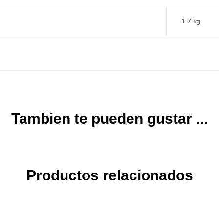
1.7 kg
Tambien te pueden gustar ...
Productos relacionados