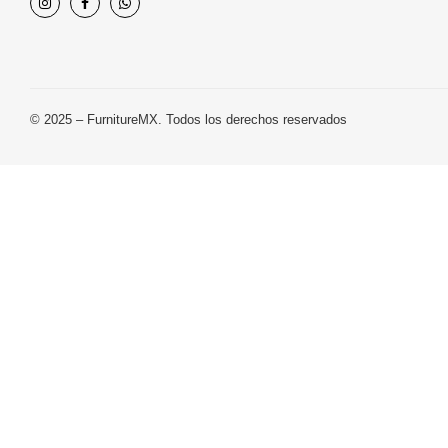
© 2025 – FurnitureMX. Todos los derechos reservados