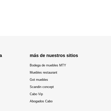
a
más de nuestros sitios
Bodega de muebles MTY
Muebles restaurant
Got muebles
Scandin concept
Cabo Vip
Abogados Cabo