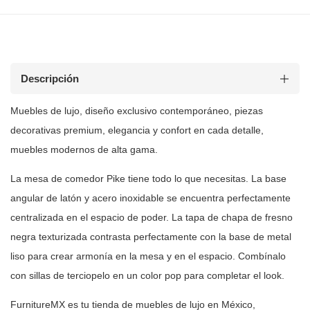
Descripción
Muebles de
lujo, diseño exclusivo contemporáneo, piezas
decorativas premium, elegancia y
confort en cada detalle,
muebles modernos de alta gama.
La mesa de comedor Pike tiene todo lo que necesitas. La base
angular de
latón y acero inoxidable se encuentra perfectamente
centralizada en el
espacio de poder. La tapa de chapa de fresno
negra texturizada contrasta
perfectamente con la base de metal
liso para crear armonía en la mesa y en el
espacio. Combínalo
con sillas de terciopelo en un color pop para completar el
look.
FurnitureMX es tu tienda de muebles de lujo en México,