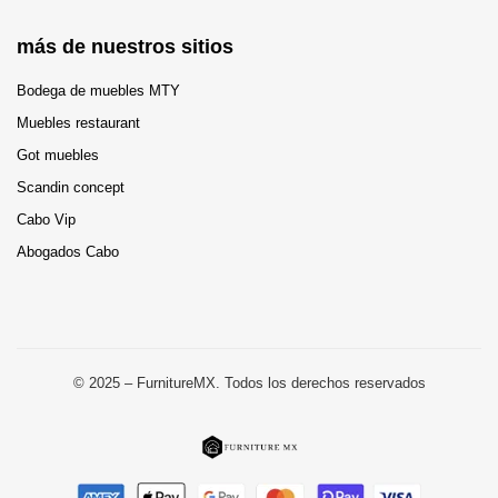
más de nuestros sitios
Bodega de muebles MTY
Muebles restaurant
Got muebles
Scandin concept
Cabo Vip
Abogados Cabo
© 2025 – FurnitureMX. Todos los derechos reservados