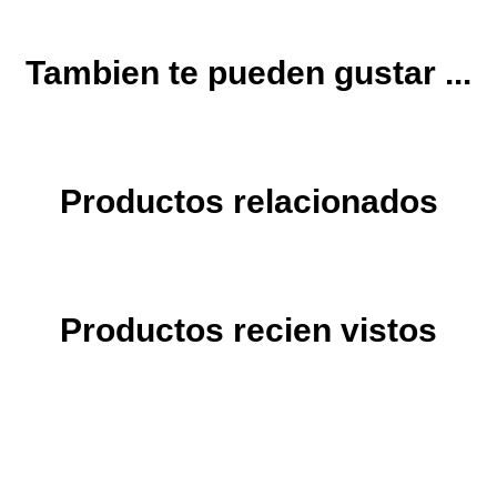
Tambien te pueden gustar ...
Productos relacionados
Productos recien vistos