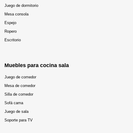
Juego de dormitorio
Mesa consola
Espejo
Ropero
Escritorio
Muebles para cocina sala
Juego de comedor
Mesa de comedor
Silla de comedor
Sofá cama
Juego de sala
Soporte para TV