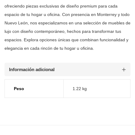
ofreciendo piezas
exclusivas de diseño premium para cada
espacio de tu hogar u oficina. Con
presencia en Monterrey y todo
Nuevo León, nos especializamos en una selección
de muebles de
lujo con diseño contemporáneo, hechos para transformar tus
espacios. Explora opciones únicas que combinan funcionalidad y
elegancia en
cada rincón de tu hogar u oficina.
Información adicional
Peso
1.22 kg