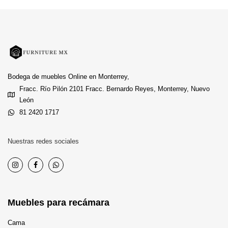
Bodega de muebles Online en Monterrey,
Fracc. Río Pilón 2101 Fracc. Bernardo Reyes, Monterrey, Nuevo
León
81 2420 1717
Nuestras redes sociales
Muebles para recámara
Cama