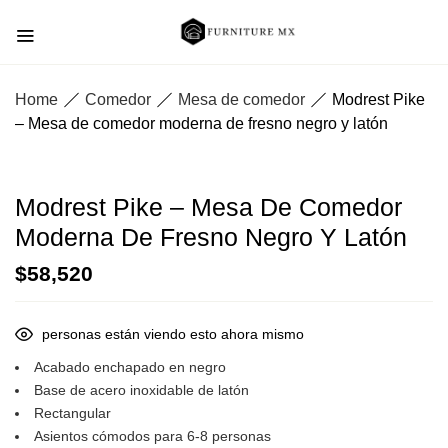
Home
Comedor
Mesa de comedor
Modrest Pike
– Mesa de comedor moderna de fresno negro y latón
Modrest Pike – Mesa De Comedor
Moderna De Fresno Negro Y Latón
$
58,520
personas están viendo esto ahora mismo
Acabado enchapado en negro
Base de acero inoxidable de latón
Rectangular
Asientos cómodos para 6-8 personas