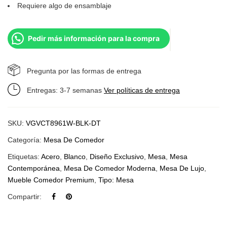
Requiere algo de ensamblaje
Pedir más información para la compra
Pregunta por las formas de entrega
Entregas: 3-7 semanas
Ver políticas de entrega
SKU:
VGVCT8961W-BLK-DT
Categoría:
Mesa De Comedor
Etiquetas:
Acero
,
Blanco
,
Diseño Exclusivo
,
Mesa
,
Mesa
Contemporánea
,
Mesa De Comedor Moderna
,
Mesa De Lujo
,
Mueble Comedor Premium
,
Tipo: Mesa
Compartir: