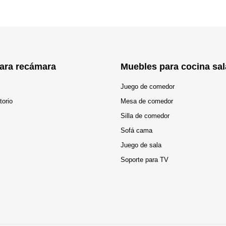
ara recámara
Muebles para cocina sal
Juego de comedor
torio
Mesa de comedor
Silla de comedor
Sofá cama
Juego de sala
Soporte para TV