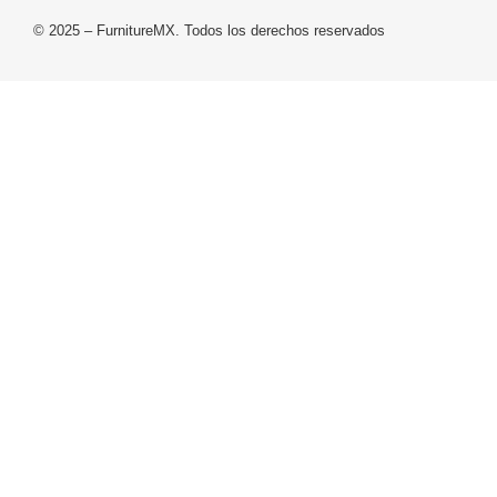
© 2025 – FurnitureMX. Todos los derechos reservados