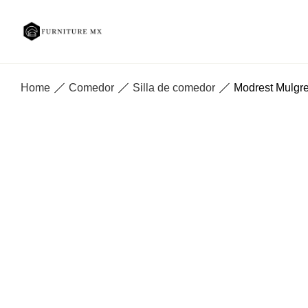
Home
Comedor
Silla de comedor
Modrest Mulgre