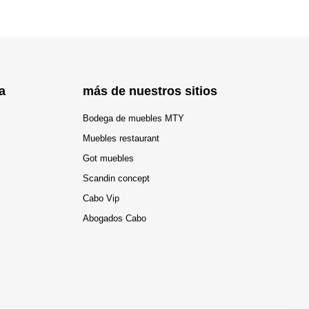
a
más de nuestros sitios
Bodega de muebles MTY
Muebles restaurant
Got muebles
Scandin concept
Cabo Vip
Abogados Cabo