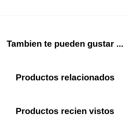
Tambien te pueden gustar ...
Productos relacionados
Productos recien vistos