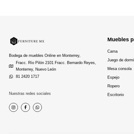
Muebles p
Cama
Bodega de muebles Online en Monterrey,
Juego de dormi
Fracc. Río Pilón 2101 Fracc. Bernardo Reyes,
Mesa consola
Monterrey, Nuevo León
81 2420 1717
Espejo
Ropero
Nuestras redes sociales
Escritorio