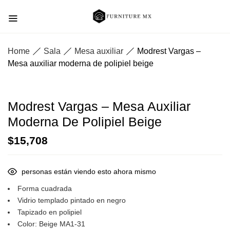
Home
Sala
Mesa auxiliar
Modrest Vargas –
Mesa auxiliar moderna de polipiel beige
Modrest Vargas – Mesa Auxiliar
Moderna De Polipiel Beige
$
15,708
personas están viendo esto ahora mismo
Forma cuadrada
Vidrio templado pintado en negro
Tapizado en polipiel
Color: Beige MA1-31