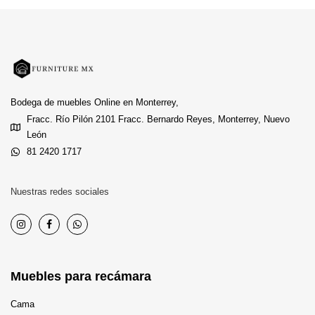
Bodega de muebles Online en Monterrey,
Fracc. Río Pilón 2101 Fracc. Bernardo Reyes, Monterrey, Nuevo
León
81 2420 1717
Nuestras redes sociales
Muebles para recámara
Cama