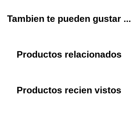
Tambien te pueden gustar ...
Productos relacionados
Productos recien vistos