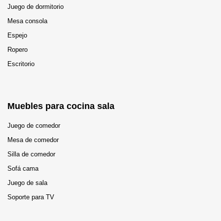
Juego de dormitorio
Mesa consola
Espejo
Ropero
Escritorio
Muebles para cocina sala
Juego de comedor
Mesa de comedor
Silla de comedor
Sofá cama
Juego de sala
Soporte para TV