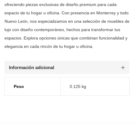
ofreciendo piezas
exclusivas de diseño premium para cada
espacio de tu hogar u oficina. Con
presencia en Monterrey y todo
Nuevo León, nos especializamos en una selección
de muebles de
lujo con diseño contemporáneo, hechos para transformar tus
espacios. Explora opciones únicas que combinan funcionalidad y
elegancia en
cada rincón de tu hogar u oficina.
Información adicional
Peso
0.125 kg