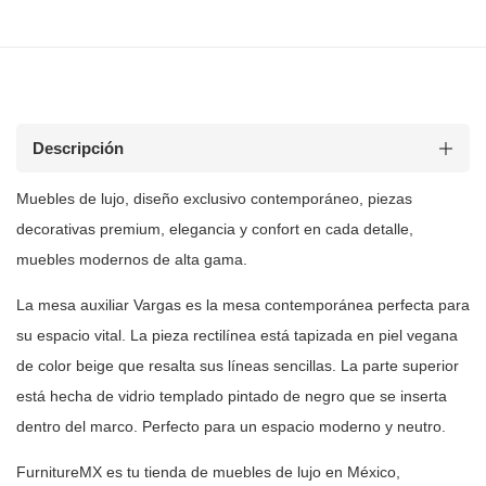
Descripción
Muebles de lujo, diseño exclusivo contemporáneo, piezas
decorativas premium, elegancia y confort en cada detalle,
muebles modernos de
alta gama.
La mesa auxiliar Vargas es la mesa contemporánea perfecta para
su espacio
vital. La pieza rectilínea está tapizada en piel vegana
de color beige que
resalta sus líneas sencillas. La parte superior
está hecha de vidrio templado
pintado de negro que se inserta
dentro del marco. Perfecto para un espacio
moderno y neutro.
FurnitureMX es tu tienda de muebles de lujo en México,