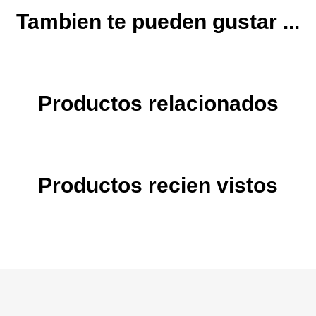
Tambien te pueden gustar ...
Productos relacionados
Productos recien vistos