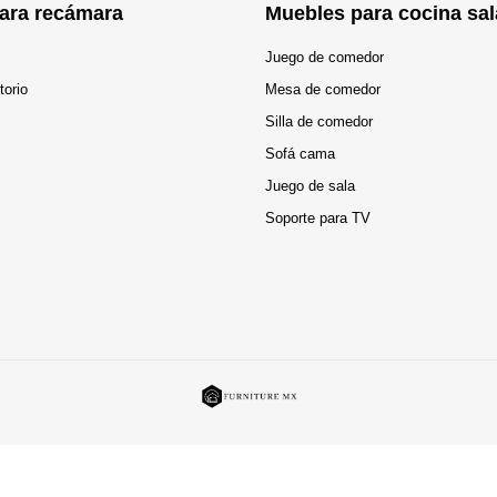
ara recámara
Muebles para cocina sal
Juego de comedor
torio
Mesa de comedor
Silla de comedor
Sofá cama
Juego de sala
Soporte para TV