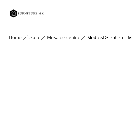
Home
Sala
Mesa de centro
Modrest Stephen – Me