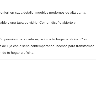
confort en cada detalle, muebles modernos de
alta gama.
able y una tapa de vidrio. Con un diseño abierto y
ño premium para cada espacio de tu hogar u oficina. Con
 de lujo con diseño contemporáneo, hechos para transformar
 de tu hogar u oficina.