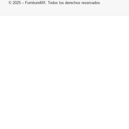
© 2025 – FurnitureMX. Todos los derechos reservados