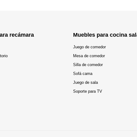
ara recámara
Muebles para cocina sal
Juego de comedor
torio
Mesa de comedor
Silla de comedor
Sofá cama
Juego de sala
Soporte para TV