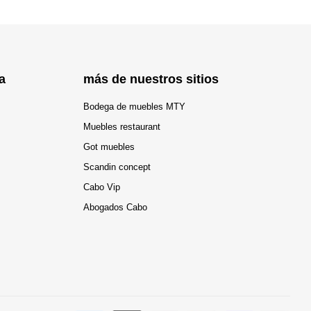
a
más de nuestros sitios
Bodega de muebles MTY
Muebles restaurant
Got muebles
Scandin concept
Cabo Vip
Abogados Cabo