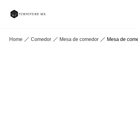
Home
Comedor
Mesa de comedor
Mesa de comed