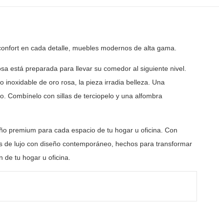
confort en cada detalle, muebles modernos de
alta gama.
sa está preparada para llevar su comedor al siguiente nivel.
o inoxidable de oro rosa, la pieza irradia belleza. Una
o. Combínelo con sillas de terciopelo y una alfombra
ño premium para cada espacio de tu hogar u oficina. Con
 de lujo con diseño contemporáneo, hechos para transformar
 de tu hogar u oficina.