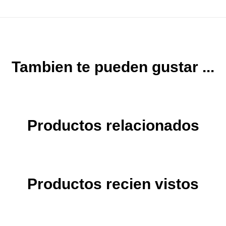
Tambien te pueden gustar ...
Productos relacionados
Productos recien vistos