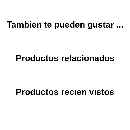
Tambien te pueden gustar ...
Productos relacionados
Productos recien vistos