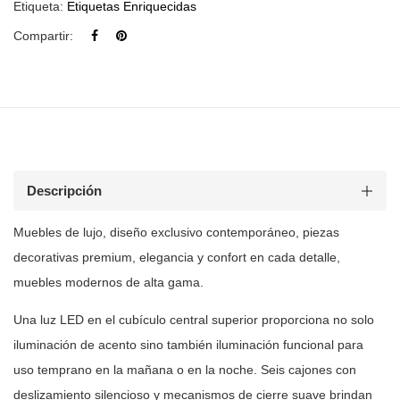
Etiqueta:
Etiquetas Enriquecidas
Compartir:
Descripción
Muebles de
lujo, diseño exclusivo contemporáneo, piezas
decorativas premium, elegancia y
confort en cada detalle,
muebles modernos de alta gama.
Una luz LED en el cubículo central superior proporciona no solo
iluminación
de acento sino también iluminación funcional para
uso temprano en la mañana o
en la noche. Seis cajones con
deslizamiento silencioso y mecanismos de cierre
suave brindan