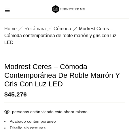
Home
Recámara
Cómoda
Modrest Ceres –
Cómoda contemporánea de roble marrón y gris con luz
LED
Modrest Ceres – Cómoda
Contemporánea De Roble Marrón Y
Gris Con Luz LED
$
45,276
personas están viendo esto ahora mismo
Acabado contemporáneo
Diseño sin costuras