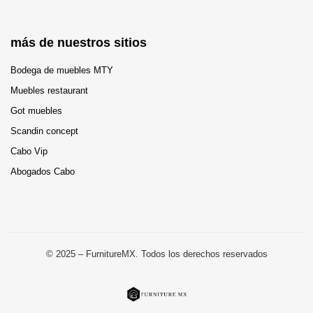
más de nuestros sitios
Bodega de muebles MTY
Muebles restaurant
Got muebles
Scandin concept
Cabo Vip
Abogados Cabo
© 2025 – FurnitureMX. Todos los derechos reservados