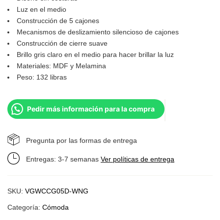
Luz en el medio
Construcción de 5 cajones
Mecanismos de deslizamiento silencioso de cajones
Construcción de cierre suave
Brillo gris claro en el medio para hacer brillar la luz
Materiales: MDF y Melamina
Peso: 132 libras
Pedir más información para la compra
Pregunta por las formas de entrega
Entregas: 3-7 semanas
Ver políticas de entrega
SKU:
VGWCCG05D-WNG
Categoría:
Cómoda