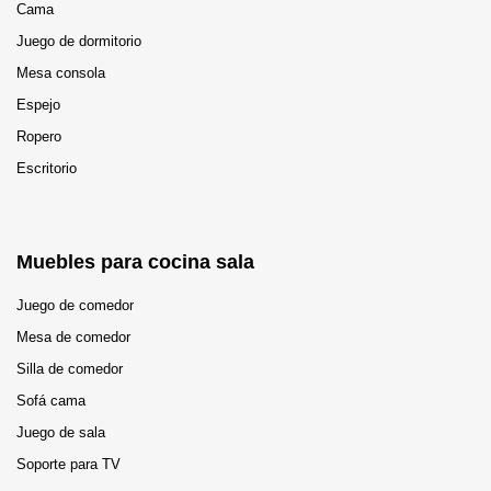
Cama
Juego de dormitorio
Mesa consola
Espejo
Ropero
Escritorio
Muebles para cocina sala
Juego de comedor
Mesa de comedor
Silla de comedor
Sofá cama
Juego de sala
Soporte para TV