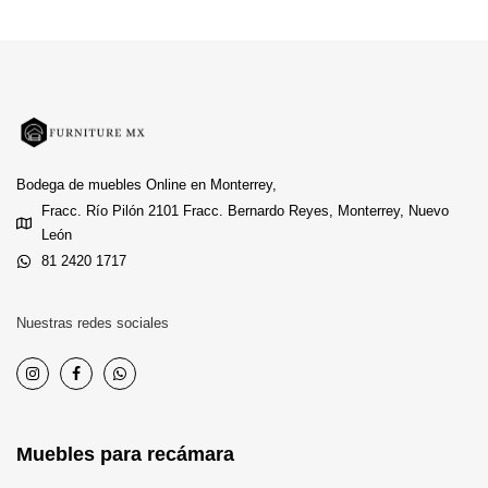
Bodega de muebles Online en Monterrey,
Fracc. Río Pilón 2101 Fracc. Bernardo Reyes, Monterrey, Nuevo
León
81 2420 1717
Nuestras redes sociales
Muebles para recámara