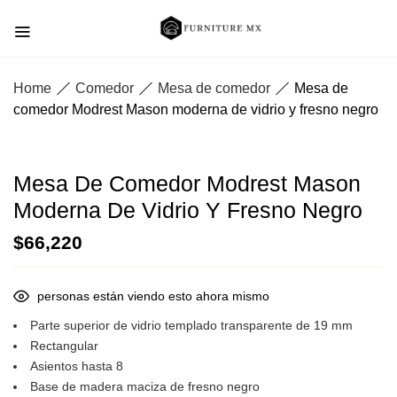
Home
Comedor
Mesa de comedor
Mesa de
comedor Modrest Mason moderna de vidrio y fresno negro
Mesa De Comedor Modrest Mason
Moderna De Vidrio Y Fresno Negro
$
66,220
personas están viendo esto ahora mismo
Parte superior de vidrio templado transparente de 19 mm
Rectangular
Asientos hasta 8
Base de madera maciza de fresno negro