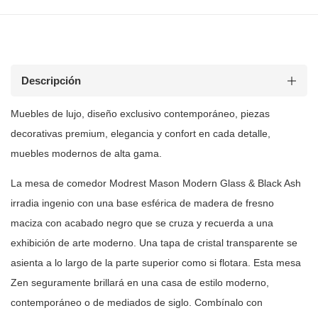
Descripción
Muebles de
lujo, diseño exclusivo contemporáneo, piezas
decorativas premium, elegancia y
confort en cada detalle,
muebles modernos de alta gama.
La mesa de comedor Modrest Mason Modern Glass & Black Ash
irradia
ingenio con una base esférica de madera de fresno
maciza con acabado negro
que se cruza y recuerda a una
exhibición de arte moderno. Una tapa de cristal
transparente se
asienta a lo largo de la parte superior como si flotara. Esta
mesa
Zen seguramente brillará en una casa de estilo moderno,
contemporáneo o
de mediados de siglo. Combínalo con