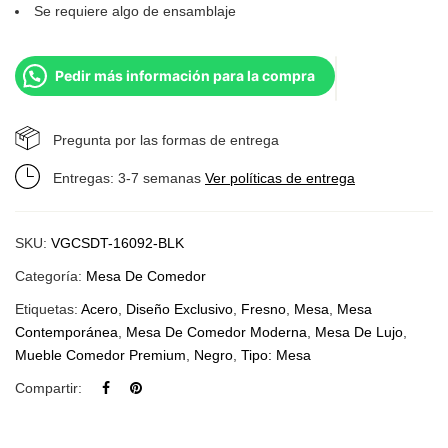
Se requiere algo de ensamblaje
Pedir más información para la compra
Pregunta por las formas de entrega
Entregas: 3-7 semanas
Ver políticas de entrega
SKU:
VGCSDT-16092-BLK
Categoría:
Mesa De Comedor
Etiquetas:
Acero
,
Diseño Exclusivo
,
Fresno
,
Mesa
,
Mesa
Contemporánea
,
Mesa De Comedor Moderna
,
Mesa De Lujo
,
Mueble Comedor Premium
,
Negro
,
Tipo: Mesa
Compartir: