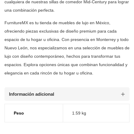
cualquiera de nuestras sillas de comedor
Mid-Century para lograr
una combinación perfecta.
FurnitureMX es tu tienda de muebles de lujo en México,
ofreciendo piezas
exclusivas de diseño premium para cada
espacio de tu hogar u oficina. Con
presencia en Monterrey y todo
Nuevo León, nos especializamos en una selección
de muebles de
lujo con diseño contemporáneo, hechos para transformar tus
espacios. Explora opciones únicas que combinan funcionalidad y
elegancia en
cada rincón de tu hogar u oficina.
Información adicional
Peso
1.59 kg