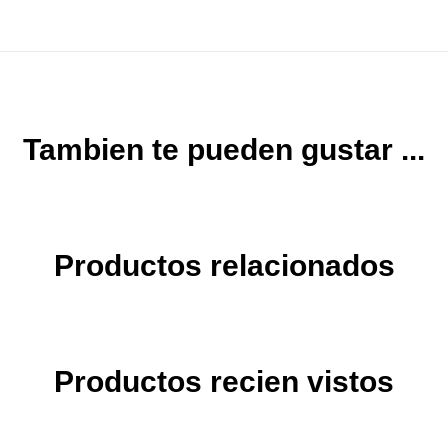
Tambien te pueden gustar ...
Productos relacionados
Productos recien vistos