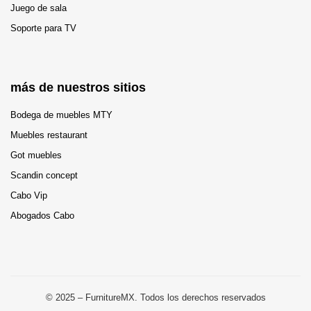
Juego de sala
Soporte para TV
más de nuestros sitios
Bodega de muebles MTY
Muebles restaurant
Got muebles
Scandin concept
Cabo Vip
Abogados Cabo
© 2025 – FurnitureMX. Todos los derechos reservados