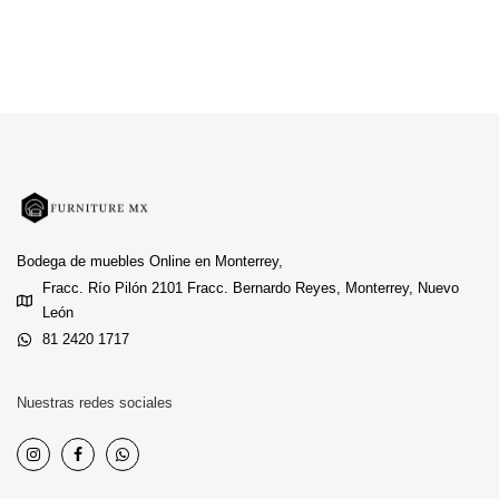
Bodega de muebles Online en Monterrey,
Fracc. Río Pilón 2101 Fracc. Bernardo Reyes, Monterrey, Nuevo
León
81 2420 1717
Nuestras redes sociales