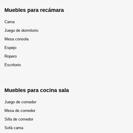
Muebles para recámara
Cama
Juego de dormitorio
Mesa consola
Espejo
Ropero
Escritorio
Muebles para cocina sala
Juego de comedor
Mesa de comedor
Silla de comedor
Sofá cama