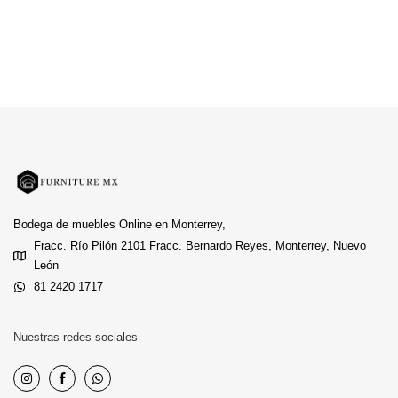
Bodega de muebles Online en Monterrey,
Fracc. Río Pilón 2101 Fracc. Bernardo Reyes, Monterrey, Nuevo
León
81 2420 1717
Nuestras redes sociales