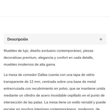
Descripción
Muebles de
lujo, diseño exclusivo contemporáneo, piezas
decorativas premium, elegancia y
confort en cada detalle,
muebles modernos de alta gama.
La mesa de comedor Dallas cuenta con una tapa de vidrio
transparente de 12
mm, centrada sobre una base de metal
entrecruzada con recubrimiento en polvo,
que se mantiene unida
mediante un cilindro de acero inoxidable cepillado en
el punto de
intersección de las patas. La mesa tiene un estilo versátil y
puede
encajar en muchos interiores contemporáneos, modernos, de