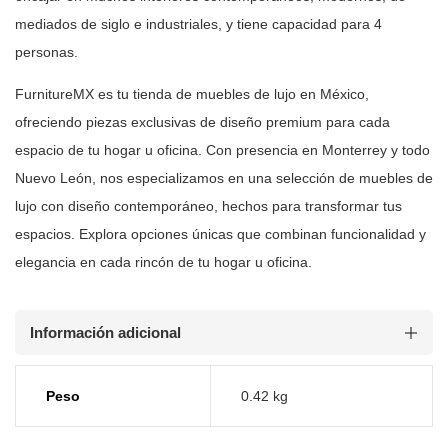
mediados de
siglo e industriales, y tiene capacidad para 4
personas.
FurnitureMX es tu tienda de muebles de lujo en México,
ofreciendo piezas
exclusivas de diseño premium para cada
espacio de tu hogar u oficina. Con
presencia en Monterrey y todo
Nuevo León, nos especializamos en una selección
de muebles de
lujo con diseño contemporáneo, hechos para transformar tus
espacios. Explora opciones únicas que combinan funcionalidad y
elegancia en
cada rincón de tu hogar u oficina.
Información adicional
Peso
0.42 kg