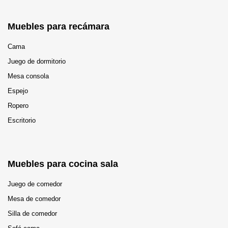
Muebles para recámara
Cama
Juego de dormitorio
Mesa consola
Espejo
Ropero
Escritorio
Muebles para cocina sala
Juego de comedor
Mesa de comedor
Silla de comedor