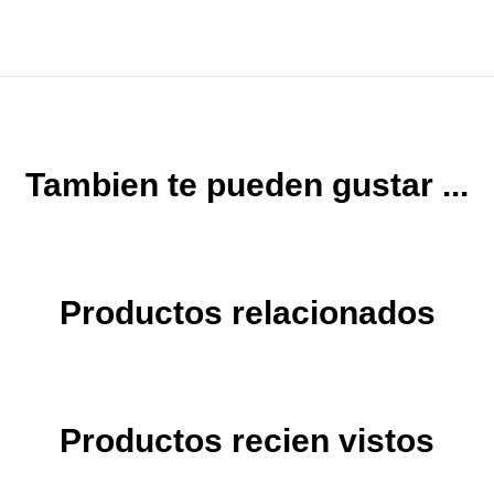
Tambien te pueden gustar ...
Productos relacionados
Productos recien vistos