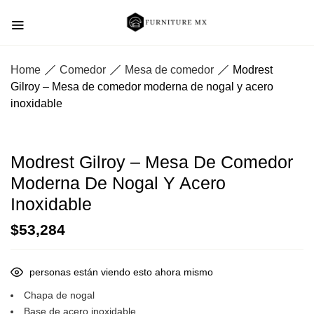
Home
Comedor
Mesa de comedor
Modrest
Gilroy – Mesa de comedor moderna de nogal y acero
inoxidable
Modrest Gilroy – Mesa De Comedor
Moderna De Nogal Y Acero
Inoxidable
$
53,284
personas están viendo esto ahora mismo
Chapa de nogal
Base de acero inoxidable