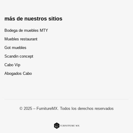
más de nuestros sitios
Bodega de muebles MTY
Muebles restaurant
Got muebles
Scandin concept
Cabo Vip
Abogados Cabo
© 2025 – FurnitureMX. Todos los derechos reservados