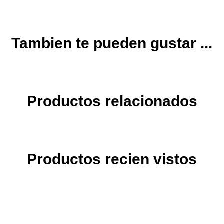
Tambien te pueden gustar ...
Productos relacionados
Productos recien vistos