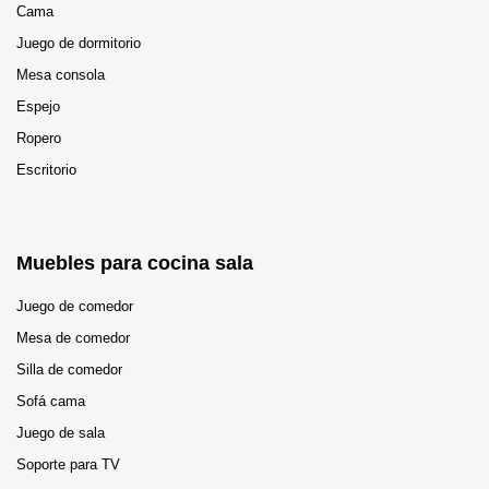
Cama
Juego de dormitorio
Mesa consola
Espejo
Ropero
Escritorio
Muebles para cocina sala
Juego de comedor
Mesa de comedor
Silla de comedor
Sofá cama
Juego de sala
Soporte para TV