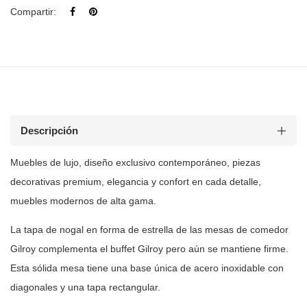
Compartir:
Descripción
Muebles de lujo, diseño exclusivo contemporáneo, piezas
decorativas premium, elegancia y confort en cada detalle,
muebles modernos de
alta gama.
La tapa de nogal en forma de estrella de las mesas de comedor
Gilroy
complementa el buffet Gilroy pero aún se mantiene firme.
Esta sólida mesa
tiene una base única de acero inoxidable con
diagonales y una tapa
rectangular.