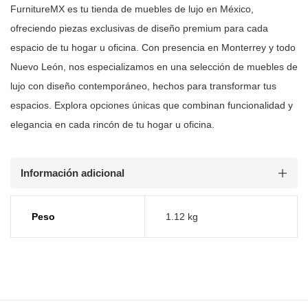
FurnitureMX es tu tienda de muebles de lujo en México,
ofreciendo piezas
exclusivas de diseño premium para cada
espacio de tu hogar u oficina. Con
presencia en Monterrey y todo
Nuevo León, nos especializamos en una selección
de muebles de
lujo con diseño contemporáneo, hechos para transformar tus
espacios. Explora opciones únicas que combinan funcionalidad y
elegancia en
cada rincón de tu hogar u oficina.
Información adicional
Peso
1.12 kg