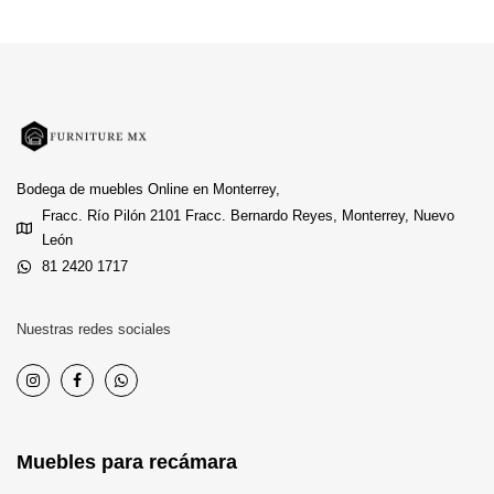
Bodega de muebles Online en Monterrey,
Fracc. Río Pilón 2101 Fracc. Bernardo Reyes, Monterrey, Nuevo
León
81 2420 1717
Nuestras redes sociales
Muebles para recámara