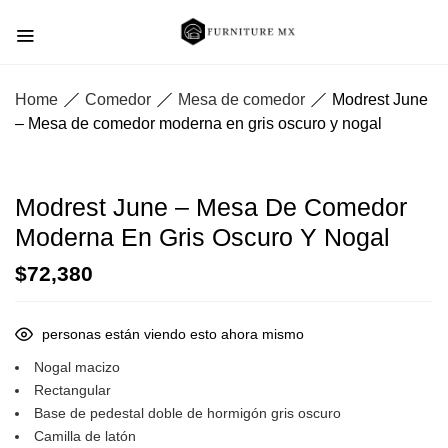
Home
Comedor
Mesa de comedor
Modrest June
– Mesa de comedor moderna en gris oscuro y nogal
Modrest June – Mesa De Comedor
Moderna En Gris Oscuro Y Nogal
$
72,380
personas están viendo esto ahora mismo
Nogal macizo
Rectangular
Base de pedestal doble de hormigón gris oscuro
Camilla de latón