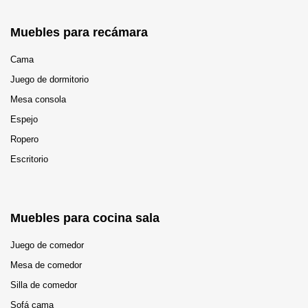
Muebles para recámara
Cama
Juego de dormitorio
Mesa consola
Espejo
Ropero
Escritorio
Muebles para cocina sala
Juego de comedor
Mesa de comedor
Silla de comedor
Sofá cama