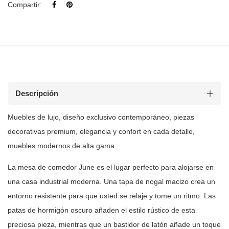
Compartir:
Descripción
Muebles de
lujo, diseño exclusivo contemporáneo, piezas
decorativas premium, elegancia y
confort en cada detalle,
muebles modernos de alta gama.
La mesa de comedor June es el lugar perfecto para alojarse en
una casa
industrial moderna. Una tapa de nogal macizo crea un
entorno resistente para
que usted se relaje y tome un ritmo. Las
patas de hormigón oscuro añaden el
estilo rústico de esta
preciosa pieza, mientras que un bastidor de latón
añade un toque