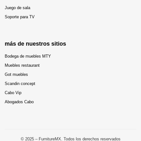
Juego de sala
Soporte para TV
más de nuestros sitios
Bodega de muebles MTY
Muebles restaurant
Got muebles
Scandin concept
Cabo Vip
Abogados Cabo
© 2025 – FurnitureMX. Todos los derechos reservados