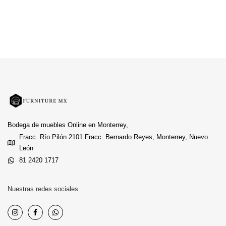
Bodega de muebles Online en Monterrey,
Fracc. Río Pilón 2101 Fracc. Bernardo Reyes, Monterrey, Nuevo
León
81 2420 1717
Nuestras redes sociales