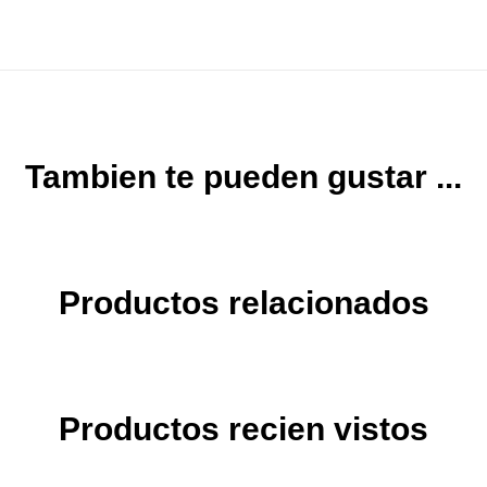
Tambien te pueden gustar ...
Productos relacionados
Productos recien vistos