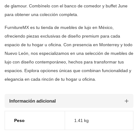
de glamour. Combínelo con el banco de comedor y buffet June
para obtener una colección completa.
FurnitureMX es tu tienda de muebles de lujo en México,
ofreciendo piezas
exclusivas de diseño premium para cada
espacio de tu hogar u oficina. Con
presencia en Monterrey y todo
Nuevo León, nos especializamos en una selección
de muebles de
lujo con diseño contemporáneo, hechos para transformar tus
espacios. Explora opciones únicas que combinan funcionalidad y
elegancia en
cada rincón de tu hogar u oficina.
Información adicional
Peso
1.41 kg