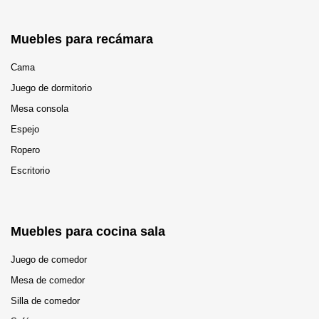
Muebles para recámara
Cama
Juego de dormitorio
Mesa consola
Espejo
Ropero
Escritorio
Muebles para cocina sala
Juego de comedor
Mesa de comedor
Silla de comedor