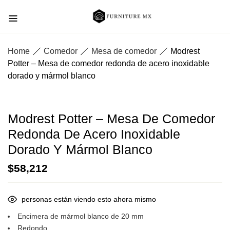
Home
Comedor
Mesa de comedor
Modrest
Potter – Mesa de comedor redonda de acero inoxidable
dorado y mármol blanco
Modrest Potter – Mesa De Comedor
Redonda De Acero Inoxidable
Dorado Y Mármol Blanco
$
58,212
personas están viendo esto ahora mismo
Encimera de mármol blanco de 20 mm
Redondo