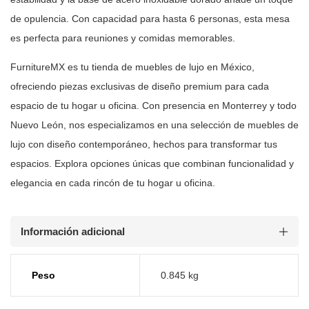
de opulencia.
Con capacidad para hasta 6 personas, esta mesa
es perfecta para reuniones y
comidas memorables.
FurnitureMX es tu tienda de muebles de lujo en México,
ofreciendo piezas
exclusivas de diseño premium para cada
espacio de tu hogar u oficina. Con
presencia en Monterrey y todo
Nuevo León, nos especializamos en una selección
de muebles de
lujo con diseño contemporáneo, hechos para transformar tus
espacios. Explora opciones únicas que combinan funcionalidad y
elegancia en
cada rincón de tu hogar u oficina.
Información adicional
Peso
0.845 kg