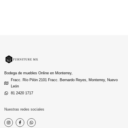
Bodega de muebles Online en Monterrey,
Fracc. Río Pilón 2101 Fracc. Bernardo Reyes, Monterrey, Nuevo
León
81 2420 1717
Nuestras redes sociales