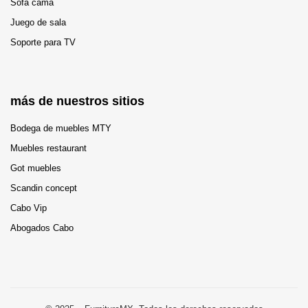
Sofá cama
Juego de sala
Soporte para TV
más de nuestros sitios
Bodega de muebles MTY
Muebles restaurant
Got muebles
Scandin concept
Cabo Vip
Abogados Cabo