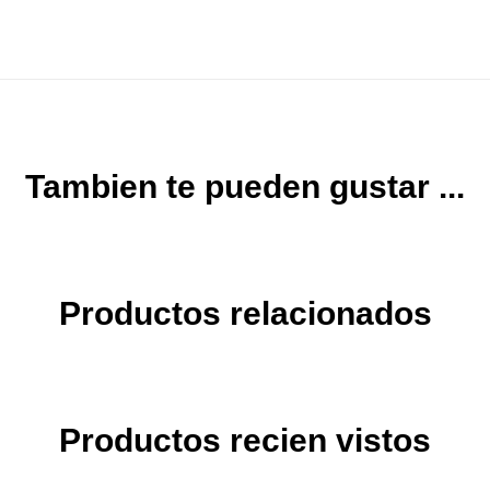
Tambien te pueden gustar ...
Productos relacionados
Productos recien vistos