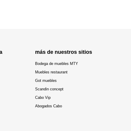
a
más de nuestros sitios
Bodega de muebles MTY
Muebles restaurant
Got muebles
Scandin concept
Cabo Vip
Abogados Cabo