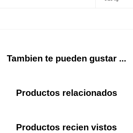
Tambien te pueden gustar ...
Productos relacionados
Productos recien vistos