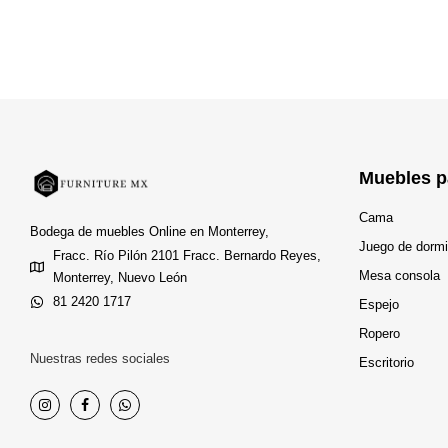
Muebles p
Cama
Bodega de muebles Online en Monterrey,
Juego de dormi
Fracc. Río Pilón 2101 Fracc. Bernardo Reyes,
Mesa consola
Monterrey, Nuevo León
81 2420 1717
Espejo
Ropero
Nuestras redes sociales
Escritorio