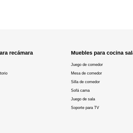
ara recámara
Muebles para cocina sal
Juego de comedor
torio
Mesa de comedor
Silla de comedor
Sofá cama
Juego de sala
Soporte para TV