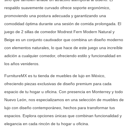
respaldo suavemente curvado ofrece soporte ergonómico,
promoviendo
una postura adecuada y garantizando una
comodidad óptima durante una sesión
de comida prolongada. El
juego de 2 sillas de comedor Modrest Fern Modern
Natural y
Beige es un conjunto cautivador que combina un diseño moderno
con
elementos naturales, lo que hace de este juego una increíble
adición a
cualquier comedor, ofreciendo estilo y funcionalidad en
los años
venideros.
FurnitureMX es tu tienda de muebles de lujo en México,
ofreciendo piezas
exclusivas de diseño premium para cada
espacio de tu hogar u oficina. Con
presencia en Monterrey y todo
Nuevo León, nos especializamos en una selección
de muebles de
lujo con diseño contemporáneo, hechos para transformar tus
espacios. Explora opciones únicas que combinan funcionalidad y
elegancia en
cada rincón de tu hogar u oficina.