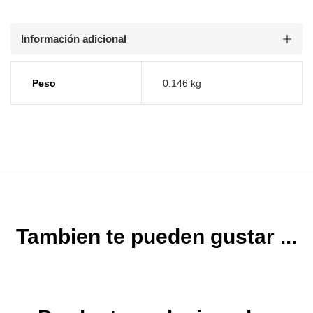
Información adicional
Peso
0.146 kg
Tambien te pueden gustar ...