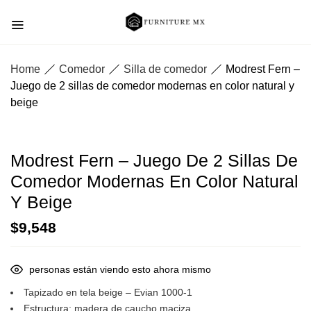
Home
Comedor
Silla de comedor
Modrest Fern –
Juego de 2 sillas de comedor modernas en color natural y
beige
Modrest Fern – Juego De 2 Sillas De
Comedor Modernas En Color Natural
Y Beige
$
9,548
personas están viendo esto ahora mismo
Tapizado en tela beige – Evian 1000-1
Estructura: madera de caucho maciza