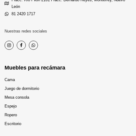
León
81 2420 1717
Nuestras redes sociales
Muebles para recámara
Cama
Juego de dormitorio
Mesa consola
Espejo
Ropero
Escritorio