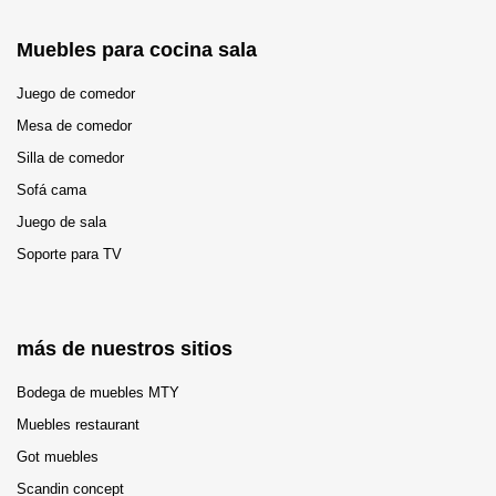
Muebles para cocina sala
Juego de comedor
Mesa de comedor
Silla de comedor
Sofá cama
Juego de sala
Soporte para TV
más de nuestros sitios
Bodega de muebles MTY
Muebles restaurant
Got muebles
Scandin concept