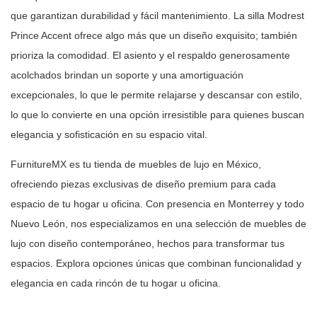
que garantizan durabilidad y fácil
mantenimiento. La silla Modrest
Prince Accent ofrece algo más que un diseño
exquisito; también
prioriza la comodidad. El asiento y el respaldo
generosamente
acolchados brindan un soporte y una amortiguación
excepcionales, lo que le permite relajarse y descansar con estilo,
lo que lo
convierte en una opción irresistible para quienes buscan
elegancia y
sofisticación en su espacio vital.
FurnitureMX es tu tienda de muebles de lujo en México,
ofreciendo piezas
exclusivas de diseño premium para cada
espacio de tu hogar u oficina. Con
presencia en Monterrey y todo
Nuevo León, nos especializamos en una selección
de muebles de
lujo con diseño contemporáneo, hechos para transformar tus
espacios. Explora opciones únicas que combinan funcionalidad y
elegancia en
cada rincón de tu hogar u oficina.