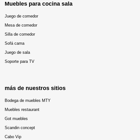
Muebles para cocina sala
Juego de comedor
Mesa de comedor
Silla de comedor
Sofá cama
Juego de sala
Soporte para TV
más de nuestros sitios
Bodega de muebles MTY
Muebles restaurant
Got muebles
Scandin concept
Cabo Vip