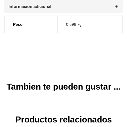
Información adicional
Peso
0.598 kg
Tambien te pueden gustar ...
Productos relacionados