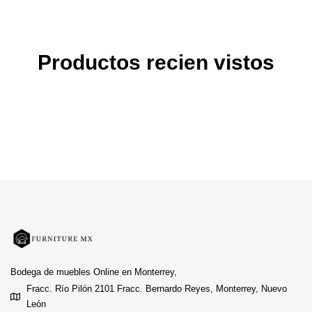
Productos recien vistos
Bodega de muebles Online en Monterrey,
Fracc. Río Pilón 2101 Fracc. Bernardo Reyes, Monterrey, Nuevo
León