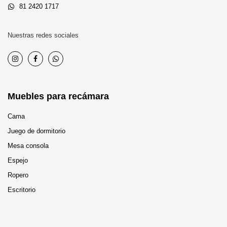
81 2420 1717
Nuestras redes sociales
Muebles para recámara
Cama
Juego de dormitorio
Mesa consola
Espejo
Ropero
Escritorio