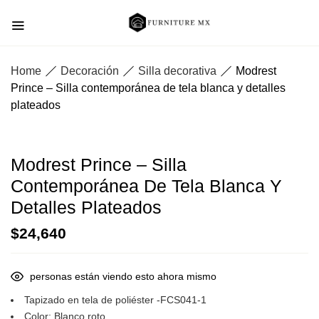
Home
Decoración
Silla decorativa
Modrest
Prince – Silla contemporánea de tela blanca y detalles
plateados
Modrest Prince – Silla
Contemporánea De Tela Blanca Y
Detalles Plateados
$
24,640
personas están viendo esto ahora mismo
Tapizado en tela de poliéster -FCS041-1
Color: Blanco roto