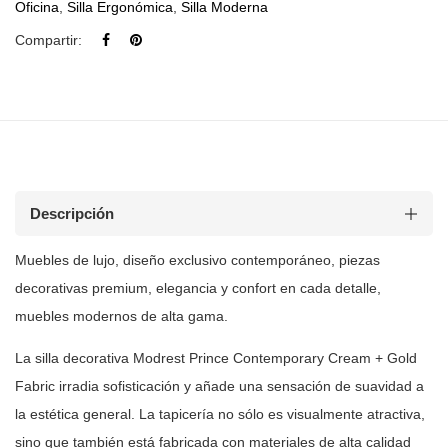
Oficina
,
Silla Ergonómica
,
Silla Moderna
Compartir:
Descripción
Muebles de lujo, diseño exclusivo contemporáneo, piezas
decorativas premium, elegancia y confort en cada detalle,
muebles modernos de
alta gama.
La silla decorativa Modrest Prince Contemporary Cream + Gold
Fabric irradia
sofisticación y añade una sensación de suavidad a
la estética general. La
tapicería no sólo es visualmente atractiva,
sino que también está fabricada
con materiales de alta calidad