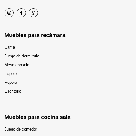
Muebles para recámara
Cama
Juego de dormitorio
Mesa consola
Espejo
Ropero
Escritorio
Muebles para cocina sala
Juego de comedor