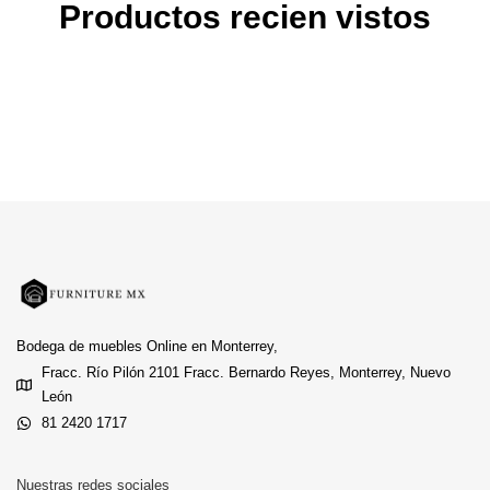
Productos recien vistos
Bodega de muebles Online en Monterrey,
Fracc. Río Pilón 2101 Fracc. Bernardo Reyes, Monterrey, Nuevo
León
81 2420 1717
Nuestras redes sociales