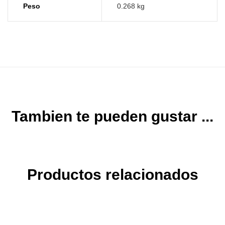
Peso
0.268 kg
Tambien te pueden gustar ...
Productos relacionados