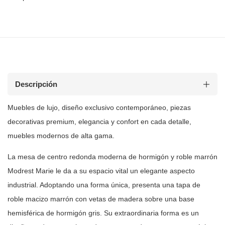
Descripción
Muebles de
lujo, diseño exclusivo contemporáneo, piezas
decorativas premium, elegancia y
confort en cada detalle,
muebles modernos de alta gama.
La mesa de centro redonda moderna de hormigón y roble marrón
Modrest Marie
le da a su espacio vital un elegante aspecto
industrial. Adoptando una forma
única, presenta una tapa de
roble macizo marrón con vetas de madera sobre una
base
hemisférica de hormigón gris. Su extraordinaria forma es un