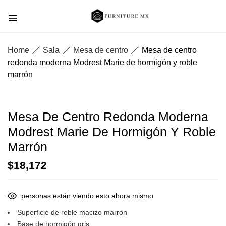
Home
Sala
Mesa de centro
Mesa de centro
redonda moderna Modrest Marie de hormigón y roble
marrón
Mesa De Centro Redonda Moderna
Modrest Marie De Hormigón Y Roble
Marrón
$
18,172
personas están viendo esto ahora mismo
Superficie de roble macizo marrón
Base de hormigón gris