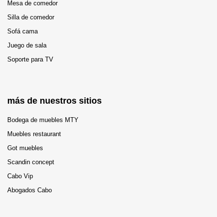
Mesa de comedor
Silla de comedor
Sofá cama
Juego de sala
Soporte para TV
más de nuestros sitios
Bodega de muebles MTY
Muebles restaurant
Got muebles
Scandin concept
Cabo Vip
Abogados Cabo