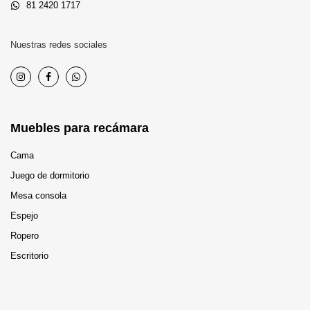
81 2420 1717
Nuestras redes sociales
Muebles para recámara
Cama
Juego de dormitorio
Mesa consola
Espejo
Ropero
Escritorio