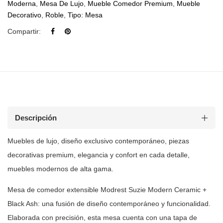
Moderna
,
Mesa De Lujo
,
Mueble Comedor Premium
,
Mueble
Decorativo
,
Roble
,
Tipo: Mesa
Compartir:
Descripción
Muebles de lujo, diseño exclusivo contemporáneo, piezas
decorativas premium, elegancia y confort en cada detalle,
muebles modernos de
alta gama.
Mesa de comedor extensible Modrest Suzie Modern Ceramic +
Black Ash: una
fusión de diseño contemporáneo y funcionalidad.
Elaborada con precisión, esta
mesa cuenta con una tapa de