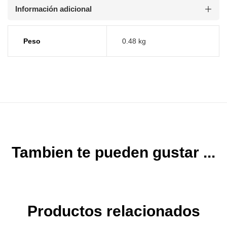
Información adicional
Peso
0.48 kg
Tambien te pueden gustar ...
Productos relacionados