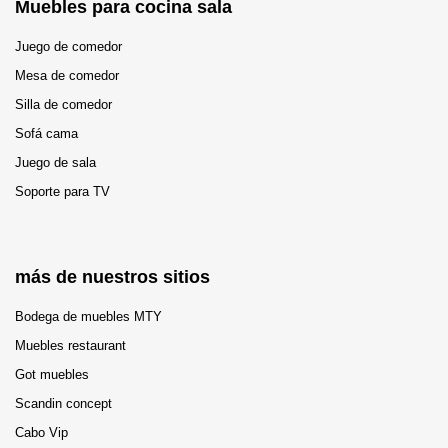
Muebles para cocina sala
Juego de comedor
Mesa de comedor
Silla de comedor
Sofá cama
Juego de sala
Soporte para TV
más de nuestros sitios
Bodega de muebles MTY
Muebles restaurant
Got muebles
Scandin concept
Cabo Vip