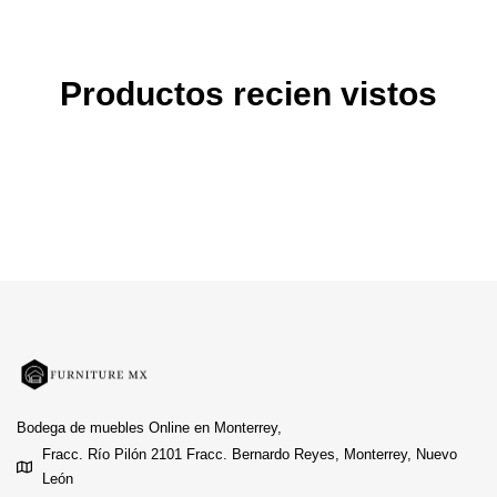
Productos recien vistos
Bodega de muebles Online en Monterrey,
Fracc. Río Pilón 2101 Fracc. Bernardo Reyes, Monterrey, Nuevo
León