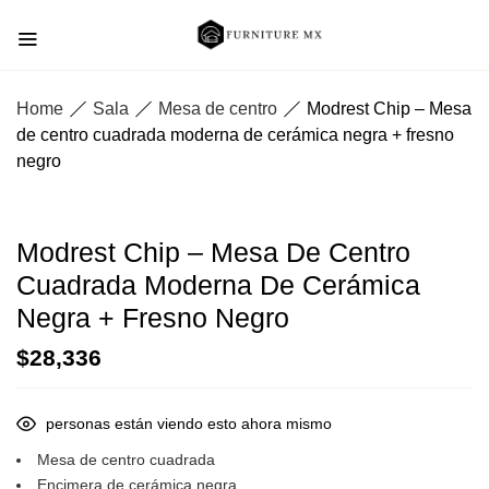
Home
Sala
Mesa de centro
Modrest Chip – Mesa
de centro cuadrada moderna de cerámica negra + fresno
negro
Modrest Chip – Mesa De Centro
Cuadrada Moderna De Cerámica
Negra + Fresno Negro
$
28,336
personas están viendo esto ahora mismo
Mesa de centro cuadrada
Encimera de cerámica negra