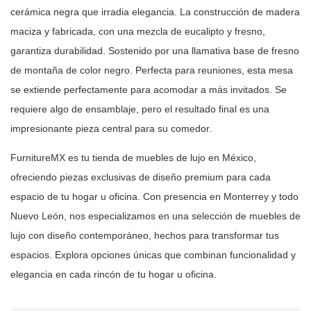
cerámica negra que irradia elegancia. La
construcción de madera
maciza y fabricada, con una mezcla de eucalipto y
fresno,
garantiza durabilidad. Sostenido por una llamativa base de fresno
de
montaña de color negro. Perfecta para reuniones, esta mesa
se extiende
perfectamente para acomodar a más invitados. Se
requiere algo de ensamblaje,
pero el resultado final es una
impresionante pieza central para su
comedor.
FurnitureMX es tu tienda de muebles de lujo en México,
ofreciendo piezas
exclusivas de diseño premium para cada
espacio de tu hogar u oficina. Con
presencia en Monterrey y todo
Nuevo León, nos especializamos en una selección
de muebles de
lujo con diseño contemporáneo, hechos para transformar tus
espacios. Explora opciones únicas que combinan funcionalidad y
elegancia en
cada rincón de tu hogar u oficina.