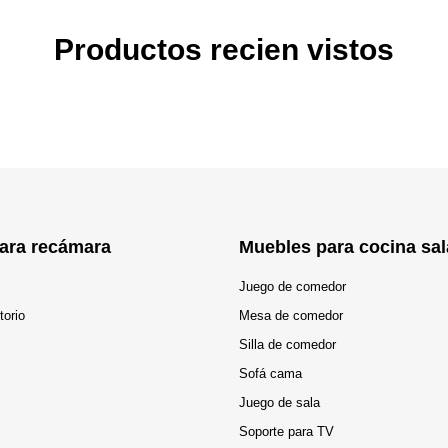
Productos recien vistos
ara recámara
Muebles para cocina sal
Juego de comedor
torio
Mesa de comedor
Silla de comedor
Sofá cama
Juego de sala
Soporte para TV