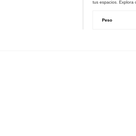
tus
espacios. Explora 
Peso