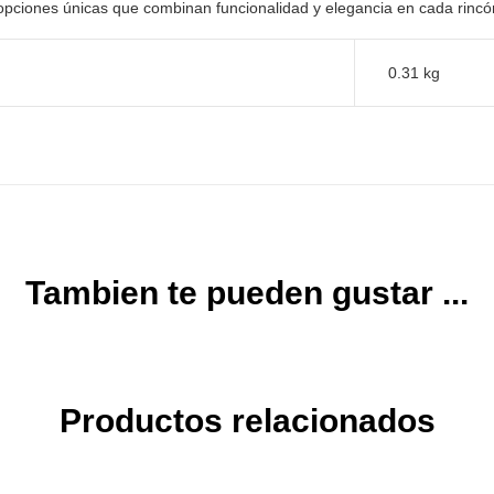
opciones únicas que combinan funcionalidad y elegancia en
cada rincón
0.31 kg
Tambien te pueden gustar ...
Productos relacionados