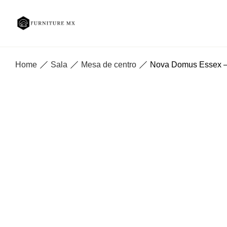
Home
Sala
Mesa de centro
Nova Domus Essex – 