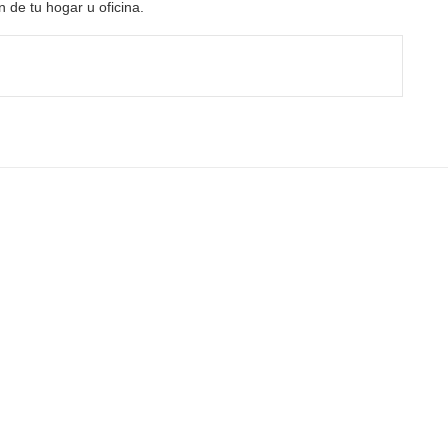
 de tu hogar u oficina.