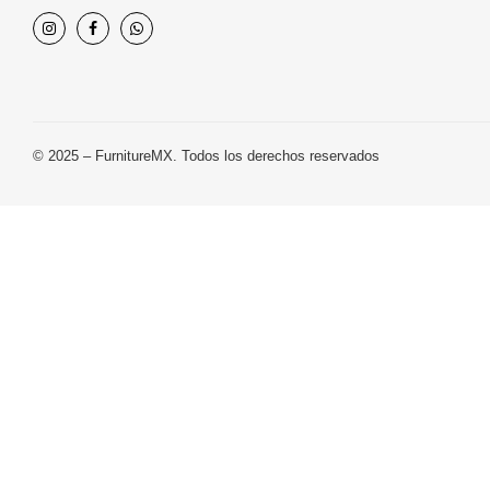
© 2025 – FurnitureMX. Todos los derechos reservados