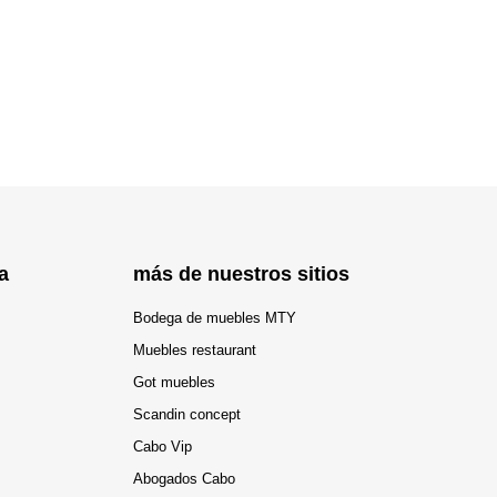
a
más de nuestros sitios
Bodega de muebles MTY
Muebles restaurant
Got muebles
Scandin concept
Cabo Vip
Abogados Cabo