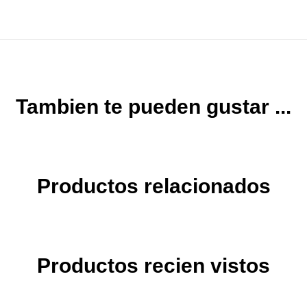
Tambien te pueden gustar ...
Productos relacionados
Productos recien vistos