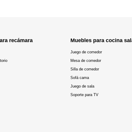
ara recámara
Muebles para cocina sal
Juego de comedor
torio
Mesa de comedor
Silla de comedor
Sofá cama
Juego de sala
Soporte para TV