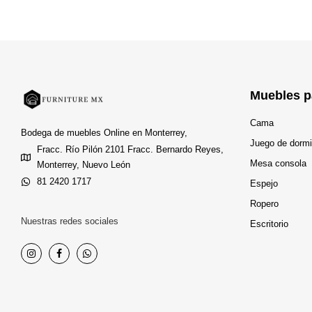
Muebles p
Cama
Bodega de muebles Online en Monterrey,
Juego de dormi
Fracc. Río Pilón 2101 Fracc. Bernardo Reyes,
Mesa consola
Monterrey, Nuevo León
81 2420 1717
Espejo
Ropero
Nuestras redes sociales
Escritorio