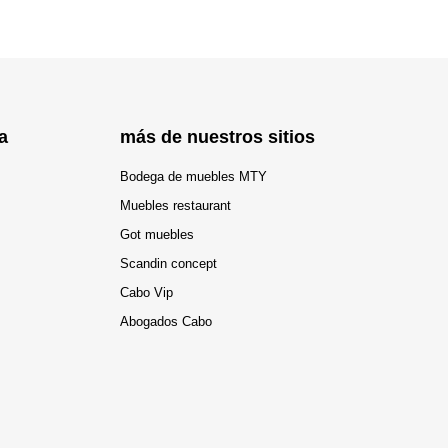
a
más de nuestros sitios
Bodega de muebles MTY
Muebles restaurant
Got muebles
Scandin concept
Cabo Vip
Abogados Cabo