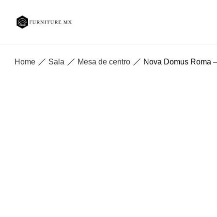
Home
Sala
Mesa de centro
Nova Domus Roma – Me