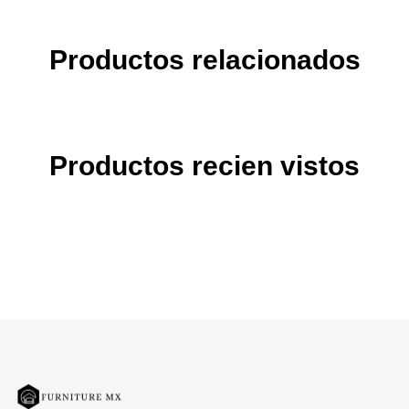
Productos relacionados
Productos recien vistos