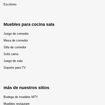
Escritorio
Muebles para cocina sala
Juego de comedor
Mesa de comedor
Silla de comedor
Sofá cama
Juego de sala
Soporte para TV
más de nuestros sitios
Bodega de muebles MTY
Muebles restaurant