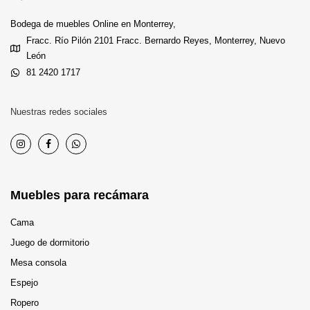
Bodega de muebles Online en Monterrey,
Fracc. Río Pilón 2101 Fracc. Bernardo Reyes, Monterrey, Nuevo
León
81 2420 1717
Nuestras redes sociales
Muebles para recámara
Cama
Juego de dormitorio
Mesa consola
Espejo
Ropero