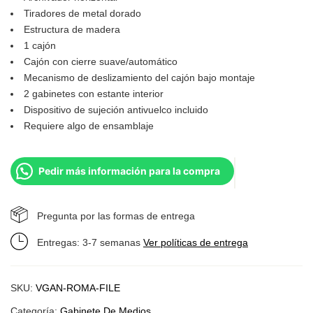
Tiradores de metal dorado
Estructura de madera
1 cajón
Cajón con cierre suave/automático
Mecanismo de deslizamiento del cajón bajo montaje
2 gabinetes con estante interior
Dispositivo de sujeción antivuelco incluido
Requiere algo de ensamblaje
Pedir más información para la compra
Pregunta por las formas de entrega
Entregas: 3-7 semanas
Ver políticas de entrega
SKU:
VGAN-ROMA-FILE
Categoría:
Gabinete De Medios