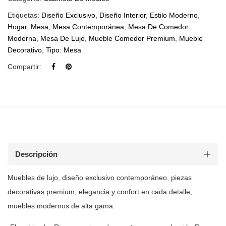
Etiquetas:
Diseño Exclusivo
,
Diseño Interior
,
Estilo Moderno
,
Hogar
,
Mesa
,
Mesa Contemporánea
,
Mesa De Comedor
Moderna
,
Mesa De Lujo
,
Mueble Comedor Premium
,
Mueble
Decorativo
,
Tipo: Mesa
Compartir:
Descripción
Muebles de
lujo, diseño exclusivo contemporáneo, piezas
decorativas premium, elegancia y
confort en cada detalle,
muebles modernos de alta gama.