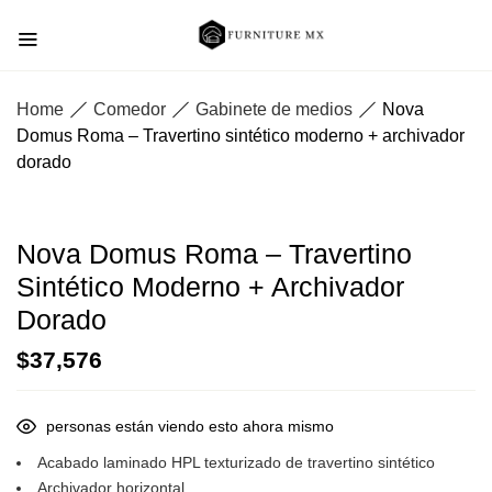
Home
Comedor
Gabinete de medios
Nova
Domus Roma – Travertino sintético moderno + archivador
dorado
Nova Domus Roma – Travertino
Sintético Moderno + Archivador
Dorado
$
37,576
personas están viendo esto ahora mismo
Acabado laminado HPL texturizado de travertino sintético
Archivador horizontal