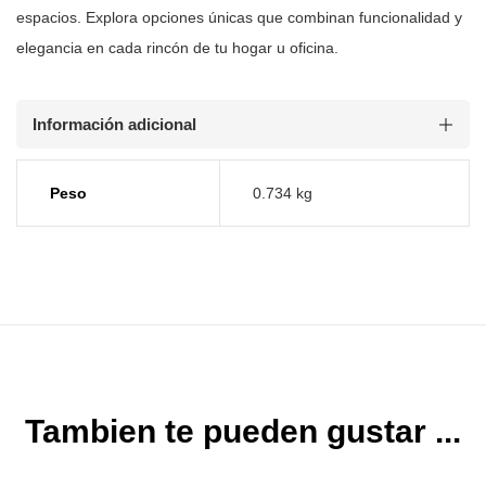
espacios. Explora opciones únicas que combinan funcionalidad y
elegancia en
cada rincón de tu hogar u oficina.
Información adicional
Peso
0.734 kg
Tambien te pueden gustar ...