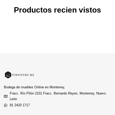
Productos recien vistos
Bodega de muebles Online en Monterrey,
Fracc. Río Pilón 2101 Fracc. Bernardo Reyes, Monterrey, Nuevo
León
81 2420 1717