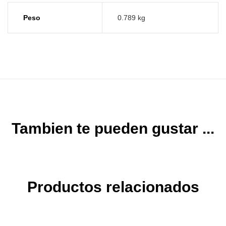
Peso
0.789 kg
Tambien te pueden gustar ...
Productos relacionados