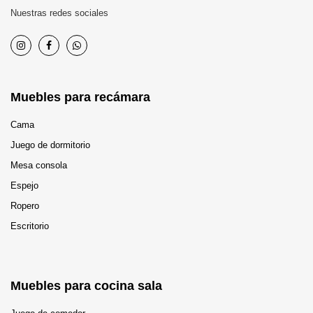
Nuestras redes sociales
Muebles para recámara
Cama
Juego de dormitorio
Mesa consola
Espejo
Ropero
Escritorio
Muebles para cocina sala