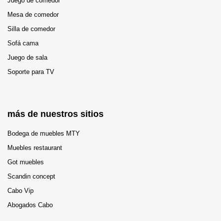
Juego de comedor
Mesa de comedor
Silla de comedor
Sofá cama
Juego de sala
Soporte para TV
más de nuestros sitios
Bodega de muebles MTY
Muebles restaurant
Got muebles
Scandin concept
Cabo Vip
Abogados Cabo