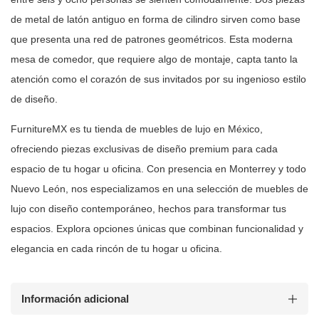
de
metal de latón antiguo en forma de cilindro sirven como base
que presenta una
red de patrones geométricos. Esta moderna
mesa de comedor, que requiere algo
de montaje, capta tanto la
atención como el corazón de sus invitados por su
ingenioso estilo
de diseño.
FurnitureMX es tu tienda de muebles de lujo en México,
ofreciendo piezas
exclusivas de diseño premium para cada
espacio de tu hogar u oficina. Con
presencia en Monterrey y todo
Nuevo León, nos especializamos en una selección
de muebles de
lujo con diseño contemporáneo, hechos para transformar tus
espacios. Explora opciones únicas que combinan funcionalidad y
elegancia en
cada rincón de tu hogar u oficina.
Información adicional