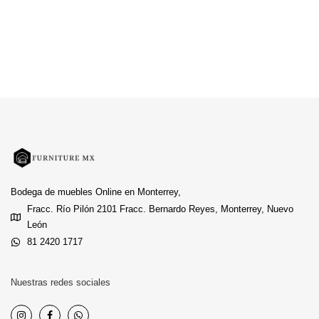
Bodega de muebles Online en Monterrey,
Fracc. Río Pilón 2101 Fracc. Bernardo Reyes, Monterrey, Nuevo
León
81 2420 1717
Nuestras redes sociales