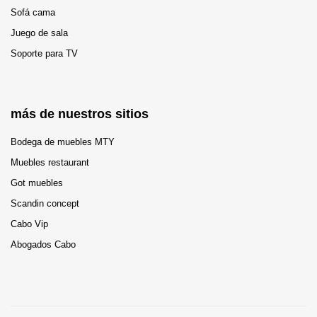
Sofá cama
Juego de sala
Soporte para TV
más de nuestros sitios
Bodega de muebles MTY
Muebles restaurant
Got muebles
Scandin concept
Cabo Vip
Abogados Cabo