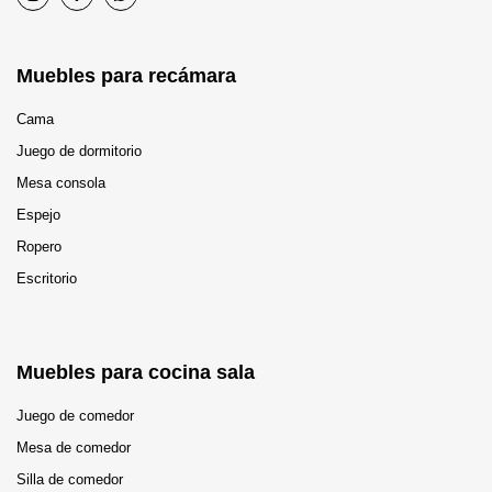
Muebles para recámara
Cama
Juego de dormitorio
Mesa consola
Espejo
Ropero
Escritorio
Muebles para cocina sala
Juego de comedor
Mesa de comedor
Silla de comedor