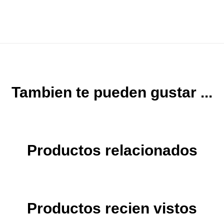
Tambien te pueden gustar ...
Productos relacionados
Productos recien vistos