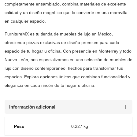
completamente ensamblado, combina
materiales de excelente
calidad y un diseño magnífico que lo convierte en una
maravilla
en cualquier espacio.
FurnitureMX es tu tienda de muebles de lujo en México,
ofreciendo piezas
exclusivas de diseño premium para cada
espacio de tu hogar u oficina. Con
presencia en Monterrey y todo
Nuevo León, nos especializamos en una selección
de muebles de
lujo con diseño contemporáneo, hechos para transformar tus
espacios. Explora opciones únicas que combinan funcionalidad y
elegancia en
cada rincón de tu hogar u oficina.
Información adicional
Peso
0.227 kg