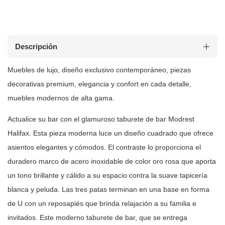
Descripción
Muebles de lujo, diseño exclusivo contemporáneo, piezas
decorativas premium, elegancia y confort en cada detalle,
muebles modernos de
alta gama.
Actualice su bar con el glamuroso taburete de bar Modrest
Halifax. Esta
pieza moderna luce un diseño cuadrado que ofrece
asientos elegantes y
cómodos. El contraste lo proporciona el
duradero marco de acero inoxidable de
color oro rosa que aporta
un tono brillante y cálido a su espacio contra la
suave tapicería
blanca y peluda. Las tres patas terminan en una base en forma
de U con un reposapiés que brinda relajación a su familia e
invitados. Este
moderno taburete de bar, que se entrega