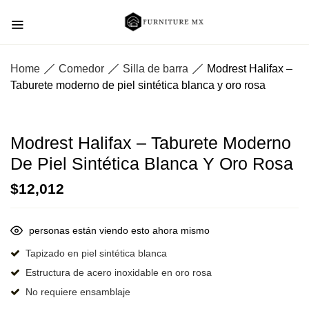
Home
Comedor
Silla de barra
Modrest Halifax –
Taburete moderno de piel sintética blanca y oro rosa
Modrest Halifax – Taburete Moderno
De Piel Sintética Blanca Y Oro Rosa
$
12,012
personas están viendo esto ahora mismo
Tapizado en piel sintética blanca
Estructura de acero inoxidable en oro rosa
No requiere ensamblaje