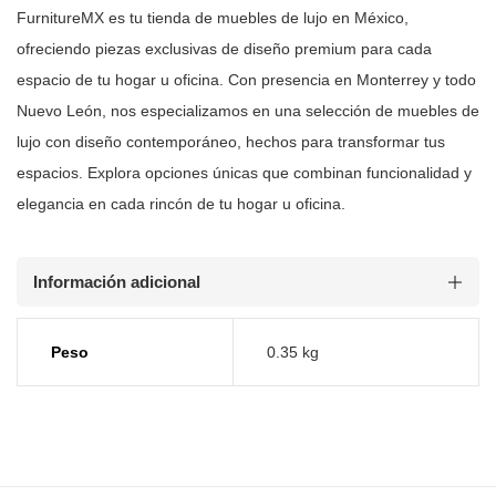
FurnitureMX es tu tienda de muebles de lujo en México,
ofreciendo piezas
exclusivas de diseño premium para cada
espacio de tu hogar u oficina. Con
presencia en Monterrey y todo
Nuevo León, nos especializamos en una selección
de muebles de
lujo con diseño contemporáneo, hechos para transformar tus
espacios. Explora opciones únicas que combinan funcionalidad y
elegancia en
cada rincón de tu hogar u oficina.
Información adicional
Peso
0.35 kg