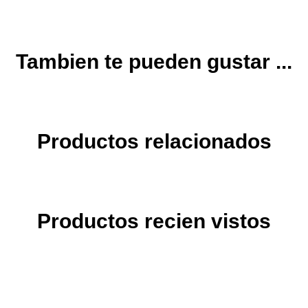
Tambien te pueden gustar ...
Productos relacionados
Productos recien vistos