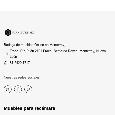
Bodega de muebles Online en Monterrey,
Fracc. Río Pilón 2101 Fracc. Bernardo Reyes, Monterrey, Nuevo
León
81 2420 1717
Nuestras redes sociales
Muebles para recámara