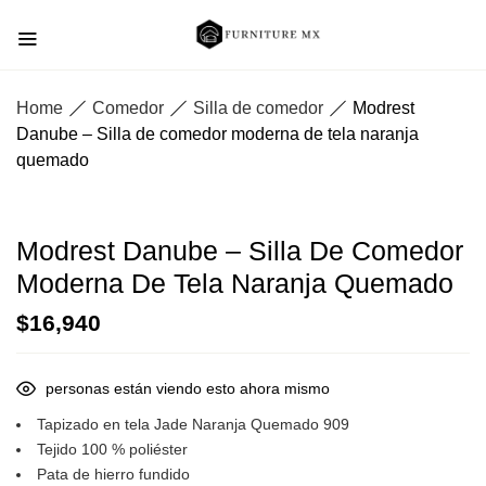
Home
Comedor
Silla de comedor
Modrest
Danube – Silla de comedor moderna de tela naranja
quemado
Modrest Danube – Silla De Comedor
Moderna De Tela Naranja Quemado
$
16,940
personas están viendo esto ahora mismo
Tapizado en tela Jade Naranja Quemado 909
Tejido 100 % poliéster
Pata de hierro fundido