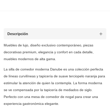
Descripción
Muebles de lujo, diseño exclusivo contemporáneo, piezas
decorativas premium, elegancia y confort en cada detalle,
muebles modernos de
alta gama.
La silla de comedor moderna Danube es una colección perfecta
de líneas
curvilíneas y tapicería de suave terciopelo naranja para
estimular la
atención de quien la contempla. La forma moderna
se ve compensada por la
tapicería de mediados de siglo.
Perfecto con una mesa de comedor de nogal
para crear una
experiencia gastronómica elegante.