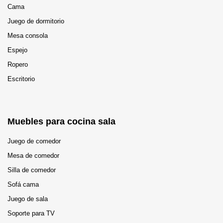
Cama
Juego de dormitorio
Mesa consola
Espejo
Ropero
Escritorio
Muebles para cocina sala
Juego de comedor
Mesa de comedor
Silla de comedor
Sofá cama
Juego de sala
Soporte para TV