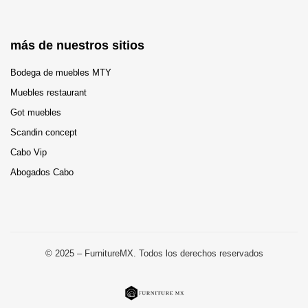
más de nuestros sitios
Bodega de muebles MTY
Muebles restaurant
Got muebles
Scandin concept
Cabo Vip
Abogados Cabo
© 2025 – FurnitureMX. Todos los derechos reservados