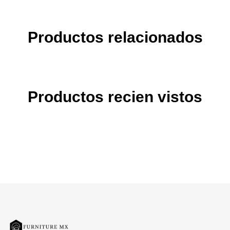
Productos relacionados
Productos recien vistos