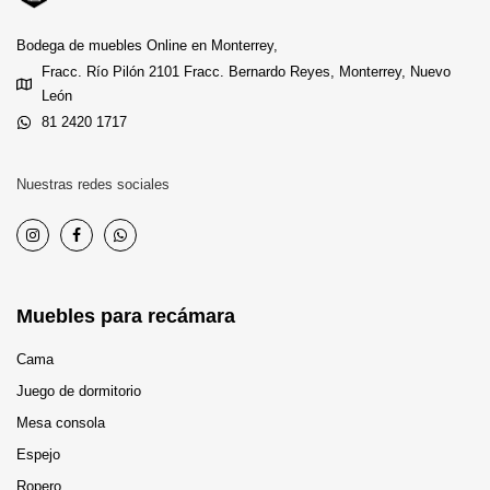
Bodega de muebles Online en Monterrey,
Fracc. Río Pilón 2101 Fracc. Bernardo Reyes, Monterrey, Nuevo
León
81 2420 1717
Nuestras redes sociales
Muebles para recámara
Cama
Juego de dormitorio
Mesa consola
Espejo
Ropero