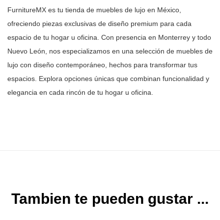
FurnitureMX es tu tienda de muebles de lujo en México,
ofreciendo piezas
exclusivas de diseño premium para cada
espacio de tu hogar u oficina. Con
presencia en Monterrey y todo
Nuevo León, nos especializamos en una selección
de muebles de
lujo con diseño contemporáneo, hechos para transformar tus
espacios. Explora opciones únicas que combinan funcionalidad y
elegancia en
cada rincón de tu hogar u oficina.
Tambien te pueden gustar ...