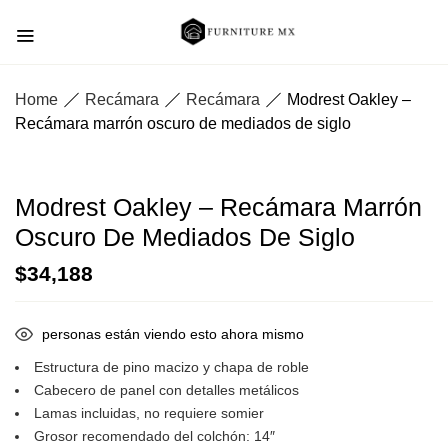
Home
Recámara
Recámara
Modrest Oakley –
Recámara marrón oscuro de mediados de siglo
Modrest Oakley – Recámara Marrón
Oscuro De Mediados De Siglo
$
34,188
personas están viendo esto ahora mismo
Estructura de pino macizo y chapa de roble
Cabecero de panel con detalles metálicos
Lamas incluidas, no requiere somier
Grosor recomendado del colchón: 14″