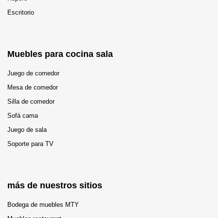
Escritorio
Muebles para cocina sala
Juego de comedor
Mesa de comedor
Silla de comedor
Sofá cama
Juego de sala
Soporte para TV
más de nuestros sitios
Bodega de muebles MTY