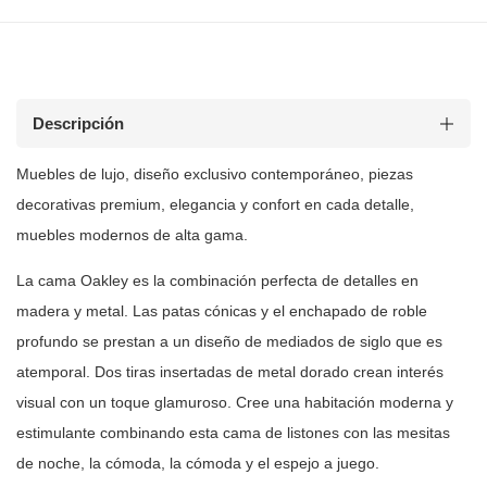
Descripción
Muebles de lujo, diseño exclusivo contemporáneo, piezas
decorativas premium, elegancia y confort en cada detalle,
muebles modernos de
alta gama.
La cama Oakley es la combinación perfecta de detalles en
madera y metal.
Las patas cónicas y el enchapado de roble
profundo se prestan a un diseño de
mediados de siglo que es
atemporal. Dos tiras insertadas de metal dorado
crean interés
visual con un toque glamuroso. Cree una habitación moderna y
estimulante combinando esta cama de listones con las mesitas
de noche, la
cómoda, la cómoda y el espejo a juego.