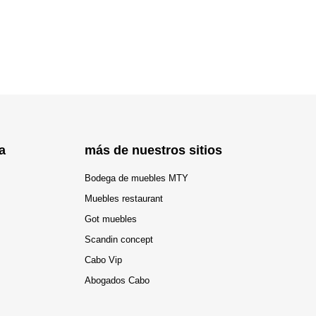
a
más de nuestros sitios
Bodega de muebles MTY
Muebles restaurant
Got muebles
Scandin concept
Cabo Vip
Abogados Cabo