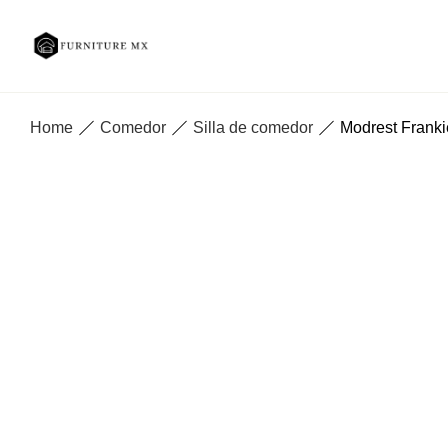
Home
Comedor
Silla de comedor
Modrest Franki