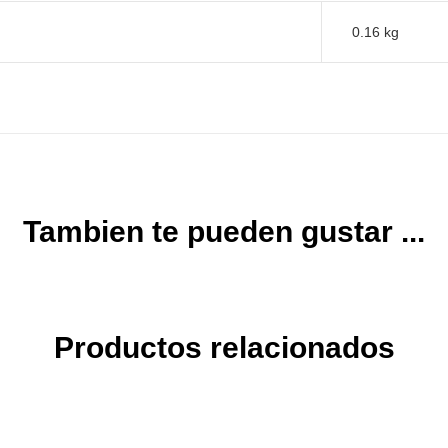
0.16 kg
Tambien te pueden gustar ...
Productos relacionados