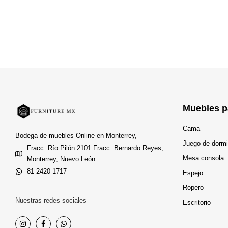
Muebles p
Cama
Bodega de muebles Online en Monterrey,
Juego de dormi
Fracc. Río Pilón 2101 Fracc. Bernardo Reyes,
Mesa consola
Monterrey, Nuevo León
81 2420 1717
Espejo
Ropero
Nuestras redes sociales
Escritorio