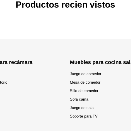
Productos recien vistos
ara recámara
Muebles para cocina sal
Juego de comedor
torio
Mesa de comedor
Silla de comedor
Sofá cama
Juego de sala
Soporte para TV