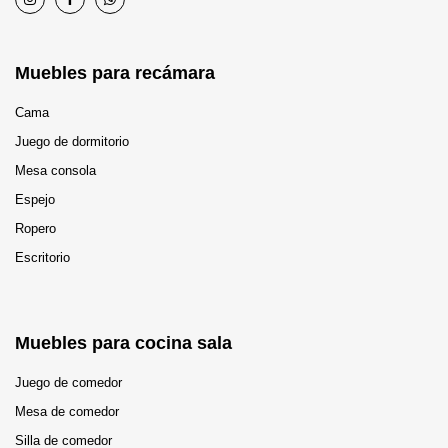
Muebles para recámara
Cama
Juego de dormitorio
Mesa consola
Espejo
Ropero
Escritorio
Muebles para cocina sala
Juego de comedor
Mesa de comedor
Silla de comedor