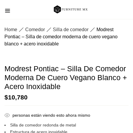
Home
Comedor
Silla de comedor
Modrest
Pontiac – Silla de comedor moderna de cuero vegano
blanco + acero inoxidable
Modrest Pontiac – Silla De Comedor
Moderna De Cuero Vegano Blanco +
Acero Inoxidable
$
10,780
personas están viendo esto ahora mismo
Silla de comedor redonda de metal
Estructura de acero inoxidable