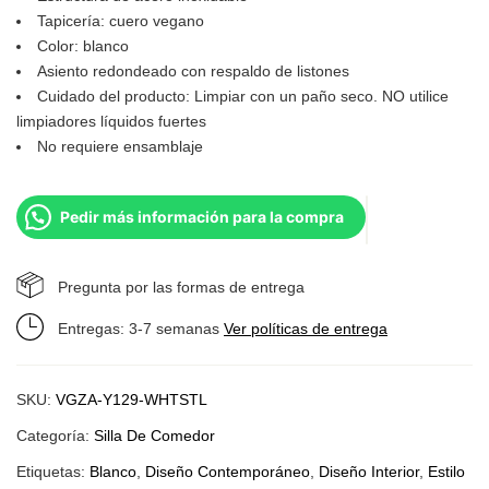
Tapicería: cuero vegano
Color: blanco
Asiento redondeado con respaldo de listones
Cuidado del producto: Limpiar con un paño seco. NO utilice
limpiadores líquidos fuertes
No requiere ensamblaje
Pedir más información para la compra
Pregunta por las formas de entrega
Entregas: 3-7 semanas
Ver políticas de entrega
SKU:
VGZA-Y129-WHTSTL
Categoría:
Silla De Comedor
Etiquetas:
Blanco
,
Diseño Contemporáneo
,
Diseño Interior
,
Estilo