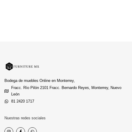
Bodega de muebles Online en Monterrey,
Fracc. Río Pilón 2101 Fracc. Bernardo Reyes, Monterrey, Nuevo
León
81 2420 1717
Nuestras redes sociales