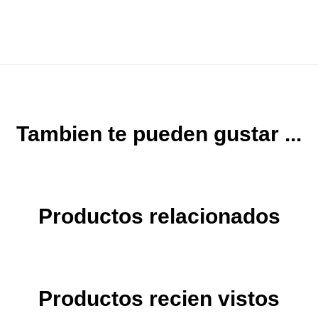
Tambien te pueden gustar ...
Productos relacionados
Productos recien vistos