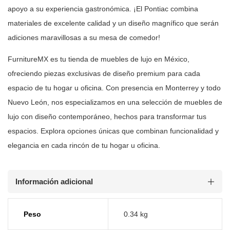
apoyo a su experiencia gastronómica. ¡El
Pontiac combina
materiales de excelente calidad y un diseño magnífico que
serán
adiciones maravillosas a su mesa de comedor!
FurnitureMX es tu tienda de muebles de lujo en México,
ofreciendo piezas
exclusivas de diseño premium para cada
espacio de tu hogar u oficina. Con
presencia en Monterrey y todo
Nuevo León, nos especializamos en una selección
de muebles de
lujo con diseño contemporáneo, hechos para transformar tus
espacios. Explora opciones únicas que combinan funcionalidad y
elegancia en
cada rincón de tu hogar u oficina.
Información adicional
Peso
0.34 kg