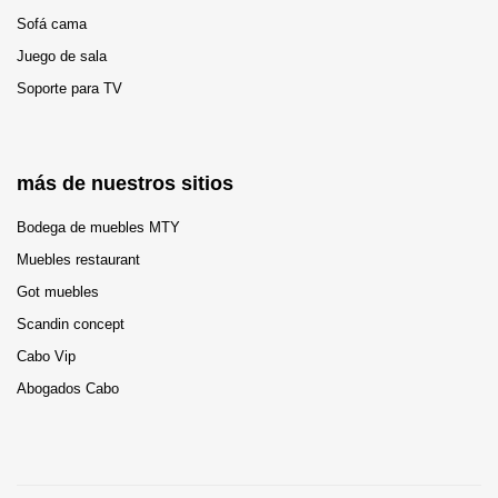
Sofá cama
Juego de sala
Soporte para TV
más de nuestros sitios
Bodega de muebles MTY
Muebles restaurant
Got muebles
Scandin concept
Cabo Vip
Abogados Cabo