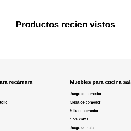
Productos recien vistos
ara recámara
Muebles para cocina sal
Juego de comedor
torio
Mesa de comedor
Silla de comedor
Sofá cama
Juego de sala