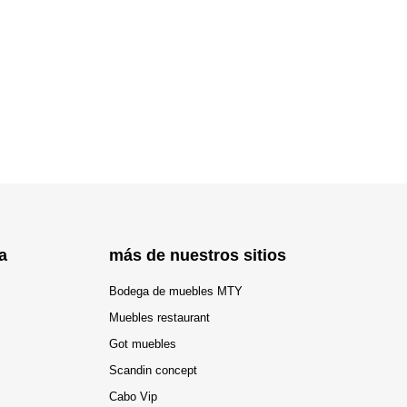
a
más de nuestros sitios
Bodega de muebles MTY
Muebles restaurant
Got muebles
Scandin concept
Cabo Vip