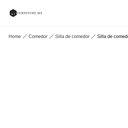
Home
Comedor
Silla de comedor
Silla de comed