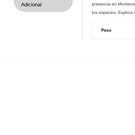
presencia en Monterre
Adicional
tus
espacios. Explora 
Peso