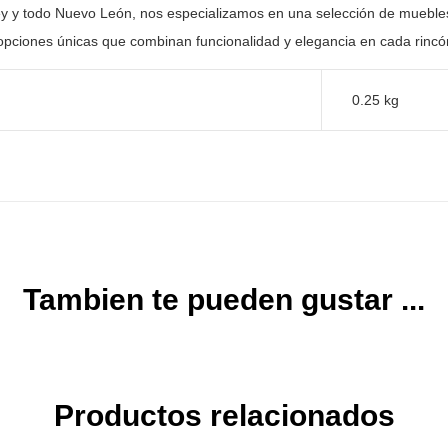
y y todo Nuevo León, nos especializamos en una selección
de muebles
opciones únicas que combinan funcionalidad y elegancia en
cada rincón
0.25 kg
Tambien te pueden gustar ...
Productos relacionados