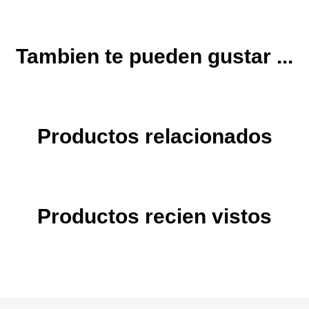
Tambien te pueden gustar ...
Productos relacionados
Productos recien vistos