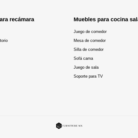
ara recámara
Muebles para cocina sal
Juego de comedor
torio
Mesa de comedor
Silla de comedor
Sofá cama
Juego de sala
Soporte para TV