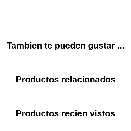
Tambien te pueden gustar ...
Productos relacionados
Productos recien vistos