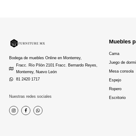
Muebles p
Cama
Bodega de muebles Online en Monterrey,
Juego de dormi
Fracc. Río Pilón 2101 Fracc. Bernardo Reyes,
Mesa consola
Monterrey, Nuevo León
81 2420 1717
Espejo
Ropero
Nuestras redes sociales
Escritorio