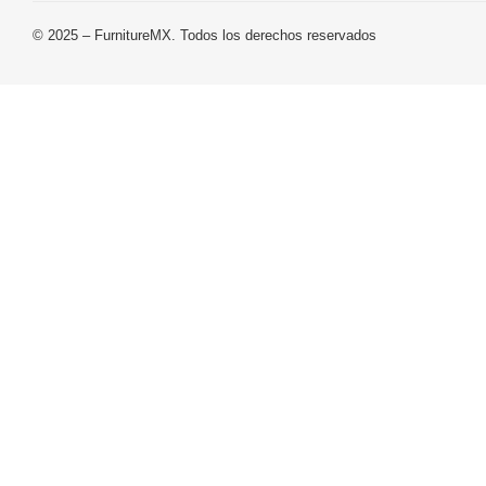
© 2025 – FurnitureMX. Todos los derechos reservados