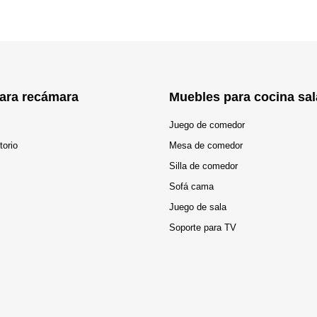
ara recámara
Muebles para cocina sal
Juego de comedor
torio
Mesa de comedor
Silla de comedor
Sofá cama
Juego de sala
Soporte para TV