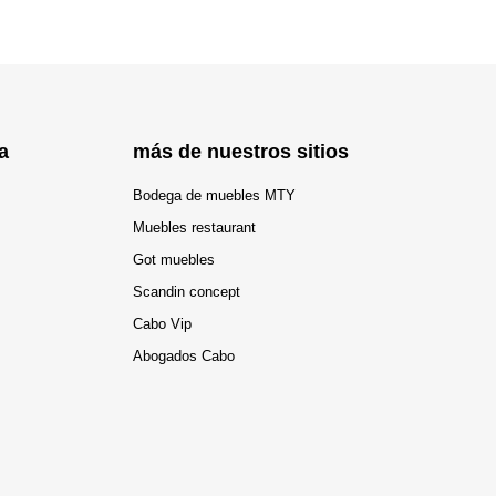
a
más de nuestros sitios
Bodega de muebles MTY
Muebles restaurant
Got muebles
Scandin concept
Cabo Vip
Abogados Cabo