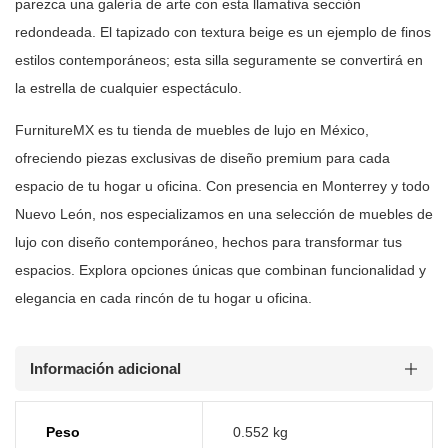
parezca una galería de arte con
esta llamativa sección
redondeada. El tapizado con textura beige es un
ejemplo de finos
estilos contemporáneos; esta silla seguramente se convertirá
en
la estrella de cualquier espectáculo.
FurnitureMX es tu tienda de muebles de lujo en México,
ofreciendo piezas
exclusivas de diseño premium para cada
espacio de tu hogar u oficina. Con
presencia en Monterrey y todo
Nuevo León, nos especializamos en una selección
de muebles de
lujo con diseño contemporáneo, hechos para transformar tus
espacios. Explora opciones únicas que combinan funcionalidad y
elegancia en
cada rincón de tu hogar u oficina.
Información adicional
Peso
0.552 kg