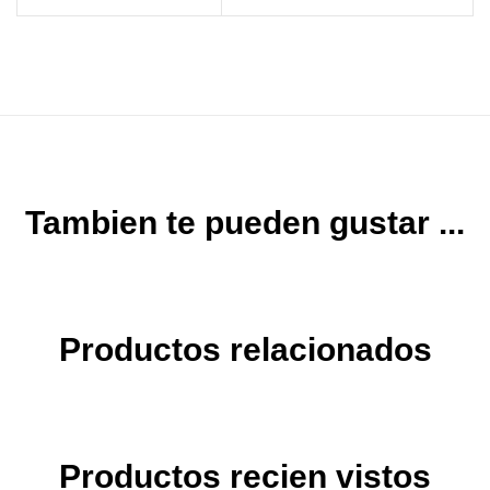
Tambien te pueden gustar ...
Productos relacionados
Productos recien vistos