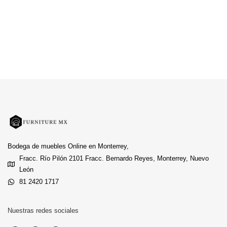
Bodega de muebles Online en Monterrey,
Fracc. Río Pilón 2101 Fracc. Bernardo Reyes, Monterrey, Nuevo
León
81 2420 1717
Nuestras redes sociales