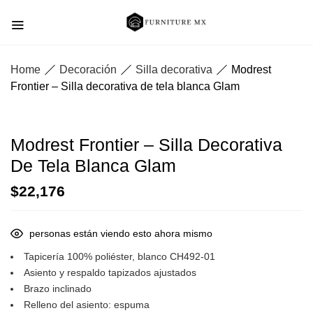
Home
Decoración
Silla decorativa
Modrest
Frontier – Silla decorativa de tela blanca Glam
Modrest Frontier – Silla Decorativa
De Tela Blanca Glam
$
22,176
personas están viendo esto ahora mismo
Tapicería 100% poliéster, blanco CH492-01
Asiento y respaldo tapizados ajustados
Brazo inclinado
Relleno del asiento: espuma