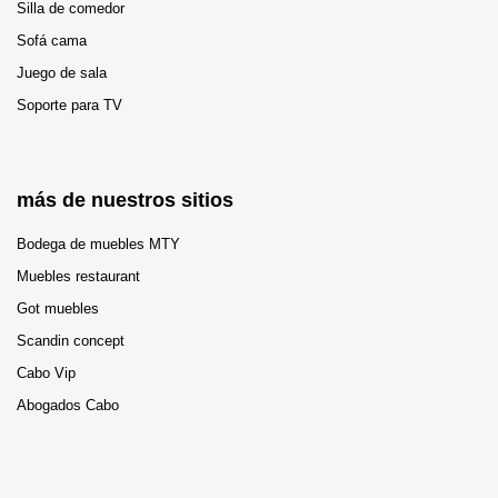
Silla de comedor
Sofá cama
Juego de sala
Soporte para TV
más de nuestros sitios
Bodega de muebles MTY
Muebles restaurant
Got muebles
Scandin concept
Cabo Vip
Abogados Cabo