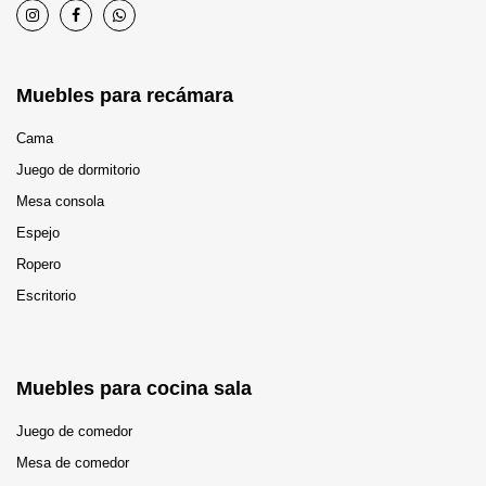
Muebles para recámara
Cama
Juego de dormitorio
Mesa consola
Espejo
Ropero
Escritorio
Muebles para cocina sala
Juego de comedor
Mesa de comedor