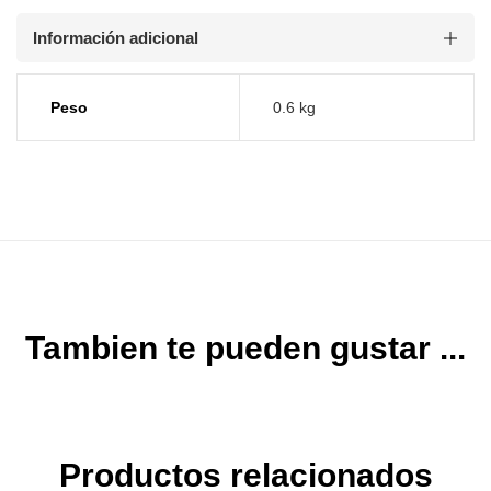
Información adicional
Peso
0.6 kg
Tambien te pueden gustar ...
Productos relacionados