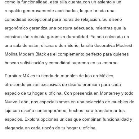
como la
funcionalidad, esta silla cuenta con un asiento y un
respaldo generosamente
acolchados, lo que brinda una
comodidad excepcional para horas de relajación.
Su diseño
ergonómico garantiza una postura adecuada, mientras que la
construcción robusta garantiza durabilidad. Ya sea colocada en
una sala de
estar, oficina o dormitorio, la silla decorativa Modrest
Molina Modern Black
es el complemento perfecto para quienes
buscan sofisticación y comodidad
suprema en su entorno.
FurnitureMX es tu tienda de muebles de lujo en México,
ofreciendo piezas
exclusivas de diseño premium para cada
espacio de tu hogar u oficina. Con
presencia en Monterrey y todo
Nuevo León, nos especializamos en una selección
de muebles de
lujo con diseño contemporáneo, hechos para transformar tus
espacios. Explora opciones únicas que combinan funcionalidad y
elegancia en
cada rincón de tu hogar u oficina.