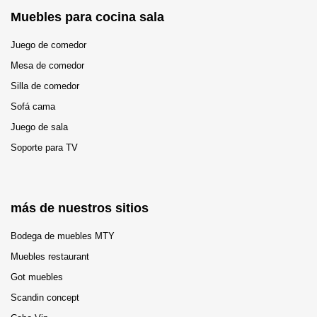
Muebles para cocina sala
Juego de comedor
Mesa de comedor
Silla de comedor
Sofá cama
Juego de sala
Soporte para TV
más de nuestros sitios
Bodega de muebles MTY
Muebles restaurant
Got muebles
Scandin concept