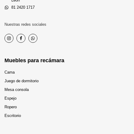
León
81 2420 1717
Nuestras redes sociales
Muebles para recámara
Cama
Juego de dormitorio
Mesa consola
Espejo
Ropero
Escritorio