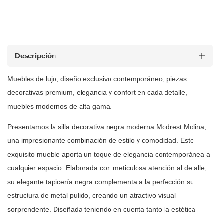
Descripción
Muebles de
lujo, diseño exclusivo contemporáneo, piezas
decorativas premium, elegancia y
confort en cada detalle,
muebles modernos de alta gama.
Presentamos la silla decorativa negra moderna Modrest Molina,
una
impresionante combinación de estilo y comodidad. Este
exquisito mueble aporta
un toque de elegancia contemporánea a
cualquier espacio. Elaborada con
meticulosa atención al detalle,
su elegante tapicería negra complementa a la
perfección su
estructura de metal pulido, creando un atractivo visual
sorprendente. Diseñada teniendo en cuenta tanto la estética