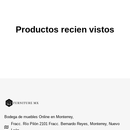
Productos recien vistos
Bodega de muebles Online en Monterrey,
Fracc. Río Pilón 2101 Fracc. Bernardo Reyes, Monterrey, Nuevo