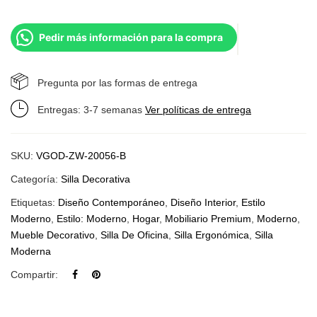
Pedir más información para la compra
Pregunta por las formas de entrega
Entregas: 3-7 semanas
Ver políticas de entrega
SKU:
VGOD-ZW-20056-B
Categoría:
Silla Decorativa
Etiquetas:
Diseño Contemporáneo
,
Diseño Interior
,
Estilo
Moderno
,
Estilo: Moderno
,
Hogar
,
Mobiliario Premium
,
Moderno
,
Mueble Decorativo
,
Silla De Oficina
,
Silla Ergonómica
,
Silla
Moderna
Compartir: