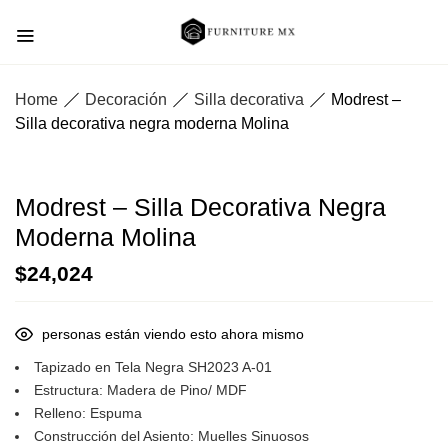
Home
Decoración
Silla decorativa
Modrest –
Silla decorativa negra moderna Molina
Modrest – Silla Decorativa Negra
Moderna Molina
$
24,024
personas están viendo esto ahora mismo
Tapizado en Tela Negra SH2023 A-01
Estructura: Madera de Pino/ MDF
Relleno: Espuma
Construcción del Asiento: Muelles Sinuosos