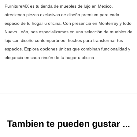
FurnitureMX es tu tienda de muebles de lujo en México,
ofreciendo piezas
exclusivas de diseño premium para cada
espacio de tu hogar u oficina. Con
presencia en Monterrey y todo
Nuevo León, nos especializamos en una selección
de muebles de
lujo con diseño contemporáneo, hechos para transformar tus
espacios. Explora opciones únicas que combinan funcionalidad y
elegancia en
cada rincón de tu hogar u oficina.
Tambien te pueden gustar ...