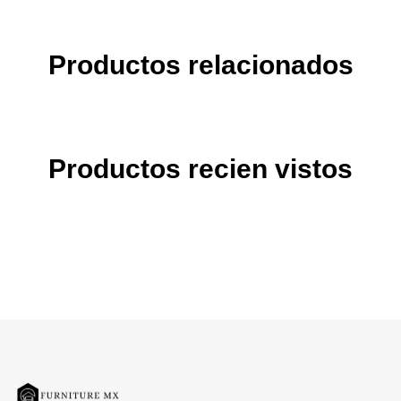
Productos relacionados
Productos recien vistos