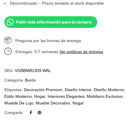
Descontinuado – Precio limitado al stock disponible
Pedir más información para la compra
Pregunta por las formas de entrega
Entregas: 3-7 semanas
Ver políticas de entrega
SKU:
VGBBMB1309-WAL
Categoría:
Burós
Etiquetas:
Decoración Premium
,
Diseño Interior
,
Diseño Moderno
,
Estilo Moderno
,
Hogar
,
Interiores Elegantes
,
Mobiliario Exclusivo
,
Mueble De Lujo
,
Mueble Decorativo
,
Nogal
Compartir: