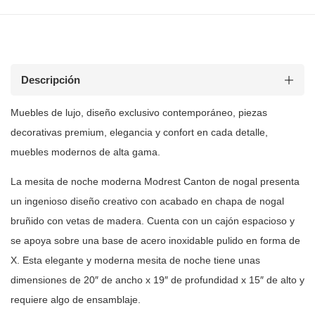
Descripción
Muebles de
lujo, diseño exclusivo contemporáneo, piezas
decorativas premium, elegancia y
confort en cada detalle,
muebles modernos de alta gama.
La mesita de noche moderna Modrest Canton de nogal presenta
un ingenioso
diseño creativo con acabado en chapa de nogal
bruñido con vetas de madera.
Cuenta con un cajón espacioso y
se apoya sobre una base de acero inoxidable
pulido en forma de
X. Esta elegante y moderna mesita de noche tiene unas
dimensiones de 20″ de ancho x 19″ de profundidad x 15″ de alto
y
requiere algo de ensamblaje.