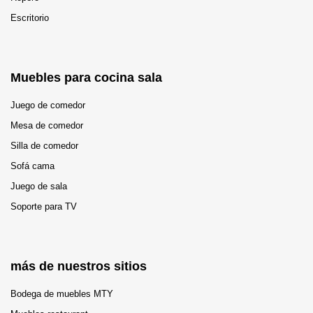
Escritorio
Muebles para cocina sala
Juego de comedor
Mesa de comedor
Silla de comedor
Sofá cama
Juego de sala
Soporte para TV
más de nuestros sitios
Bodega de muebles MTY