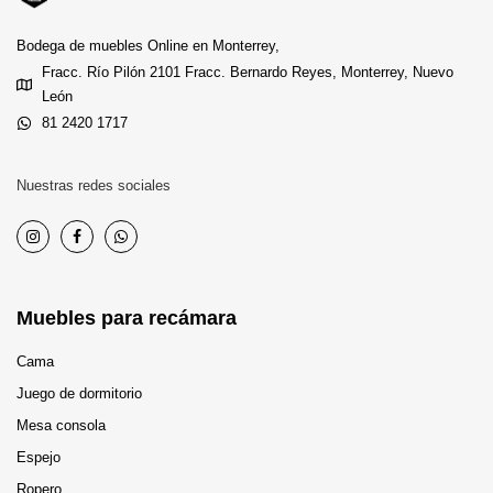
Bodega de muebles Online en Monterrey,
Fracc. Río Pilón 2101 Fracc. Bernardo Reyes, Monterrey, Nuevo
León
81 2420 1717
Nuestras redes sociales
Muebles para recámara
Cama
Juego de dormitorio
Mesa consola
Espejo
Ropero