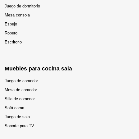
Juego de dormitorio
Mesa consola
Espejo
Ropero
Escritorio
Muebles para cocina sala
Juego de comedor
Mesa de comedor
Silla de comedor
Sofá cama
Juego de sala
Soporte para TV