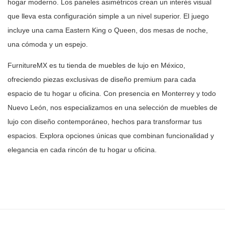
hogar moderno. Los paneles asimétricos crean un interés visual
que
lleva esta configuración simple a un nivel superior. El juego
incluye una
cama Eastern King o Queen, dos mesas de noche,
una cómoda y un espejo.
FurnitureMX es tu tienda de muebles de lujo en México,
ofreciendo piezas
exclusivas de diseño premium para cada
espacio de tu hogar u oficina. Con
presencia en Monterrey y todo
Nuevo León, nos especializamos en una selección
de muebles de
lujo con diseño contemporáneo, hechos para transformar tus
espacios. Explora opciones únicas que combinan funcionalidad y
elegancia en
cada rincón de tu hogar u oficina.