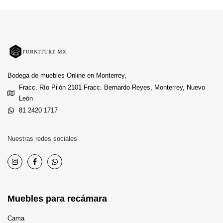
Bodega de muebles Online en Monterrey,
Fracc. Río Pilón 2101 Fracc. Bernardo Reyes, Monterrey, Nuevo
León
81 2420 1717
Nuestras redes sociales
Muebles para recámara
Cama