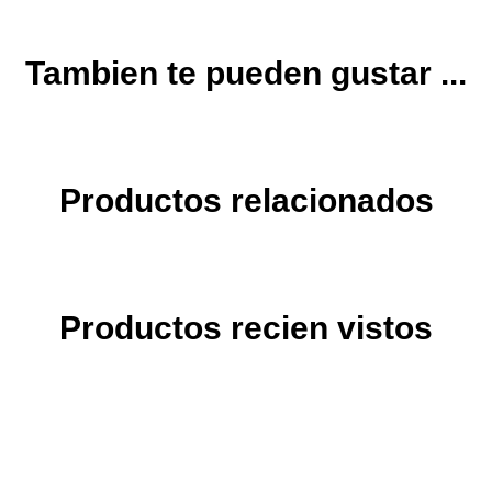
Tambien te pueden gustar ...
Productos relacionados
Productos recien vistos