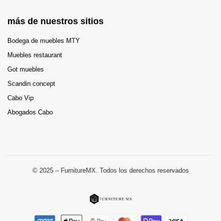
más de nuestros sitios
Bodega de muebles MTY
Muebles restaurant
Got muebles
Scandin concept
Cabo Vip
Abogados Cabo
© 2025 – FurnitureMX. Todos los derechos reservados