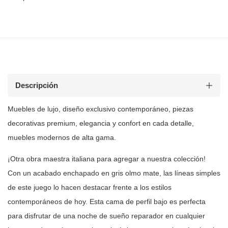
Descripción
Muebles de
lujo, diseño exclusivo contemporáneo, piezas
decorativas premium, elegancia y
confort en cada detalle,
muebles modernos de alta gama.
¡Otra obra maestra italiana para agregar a nuestra colección!
Con un
acabado enchapado en gris olmo mate, las líneas simples
de este juego lo
hacen destacar frente a los estilos
contemporáneos de hoy. Esta cama de
perfil bajo es perfecta
para disfrutar de una noche de sueño reparador en
cualquier