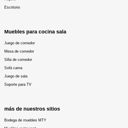
Escritorio
Muebles para cocina sala
Juego de comedor
Mesa de comedor
Silla de comedor
Sofá cama
Juego de sala
Soporte para TV
más de nuestros sitios
Bodega de muebles MTY