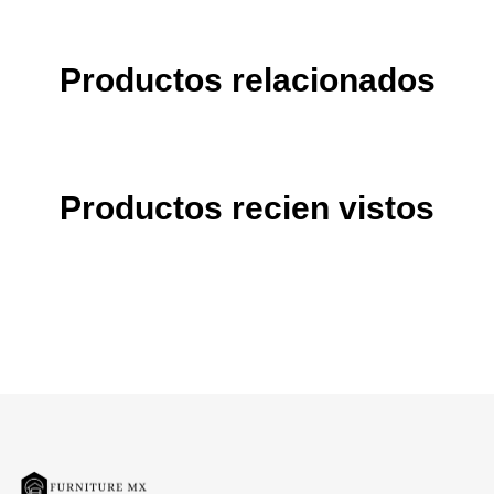
Productos relacionados
Productos recien vistos