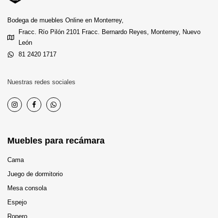
Bodega de muebles Online en Monterrey,
Fracc. Río Pilón 2101 Fracc. Bernardo Reyes, Monterrey, Nuevo
León
81 2420 1717
Nuestras redes sociales
Muebles para recámara
Cama
Juego de dormitorio
Mesa consola
Espejo
Ropero