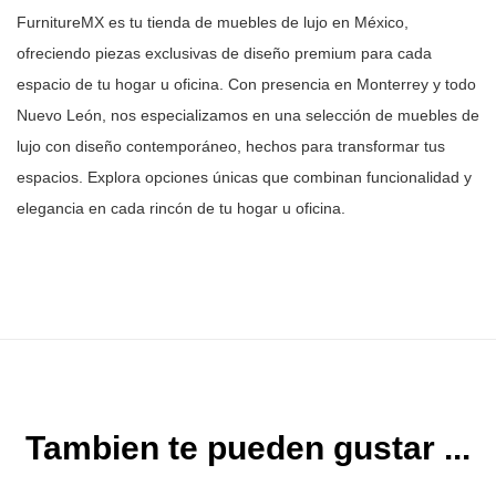
FurnitureMX es tu tienda de muebles de lujo en México,
ofreciendo piezas
exclusivas de diseño premium para cada
espacio de tu hogar u oficina. Con
presencia en Monterrey y todo
Nuevo León, nos especializamos en una selección
de muebles de
lujo con diseño contemporáneo, hechos para transformar tus
espacios. Explora opciones únicas que combinan funcionalidad y
elegancia en
cada rincón de tu hogar u oficina.
Tambien te pueden gustar ...