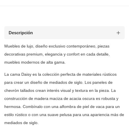
Descripción
Muebles de
lujo, diseño exclusivo contemporáneo, piezas
decorativas premium, elegancia y
confort en cada detalle,
muebles modernos de alta gama.
La cama Daisy es la colección perfecta de materiales rústicos
para crear un
diseño de mediados de siglo. Los paneles de
chevrón tallados crean interés
visual y textura en la pieza. La
construcción de madera maciza de acacia
oscura es robusta y
hermosa. Combínalo con una alfombra de piel de vaca para
un
estilo rústico o con una suave pelusa para una apariencia más de
mediados
de siglo.