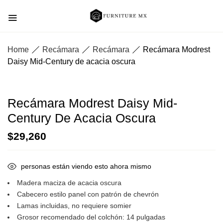
Home
Recámara
Recámara
Recámara Modrest
Daisy Mid-Century de acacia oscura
Recámara Modrest Daisy Mid-
Century De Acacia Oscura
$
29,260
personas están viendo esto ahora mismo
Madera maciza de acacia oscura
Cabecero estilo panel con patrón de chevrón
Lamas incluidas, no requiere somier
Grosor recomendado del colchón: 14 pulgadas