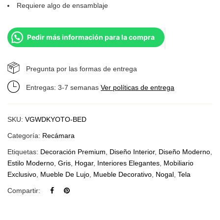
Requiere algo de ensamblaje
Pedir más información para la compra
Pregunta por las formas de entrega
Entregas: 3-7 semanas
Ver políticas de entrega
SKU:
VGWDKYOTO-BED
Categoría:
Recámara
Etiquetas:
Decoración Premium
,
Diseño Interior
,
Diseño Moderno
,
Estilo Moderno
,
Gris
,
Hogar
,
Interiores Elegantes
,
Mobiliario
Exclusivo
,
Mueble De Lujo
,
Mueble Decorativo
,
Nogal
,
Tela
Compartir: