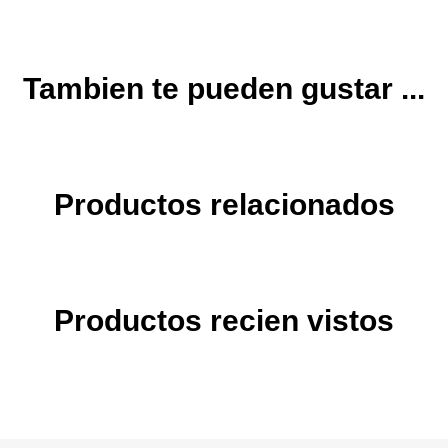
Tambien te pueden gustar ...
Productos relacionados
Productos recien vistos