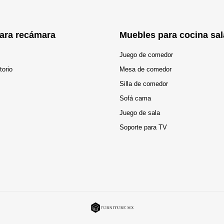
ara recámara
Muebles para cocina sal
Juego de comedor
torio
Mesa de comedor
Silla de comedor
Sofá cama
Juego de sala
Soporte para TV