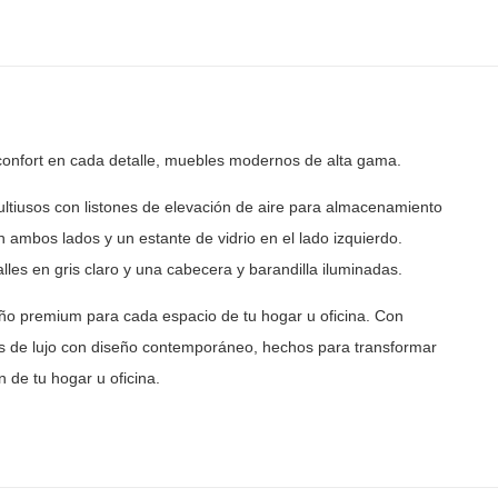
onfort en cada detalle, muebles modernos de alta gama.
ltiusos con listones de elevación de aire para almacenamiento
 ambos lados y un estante de vidrio en el lado izquierdo.
lles en gris claro y una cabecera y barandilla iluminadas.
ño premium para cada espacio de tu hogar u oficina. Con
 de lujo con diseño contemporáneo, hechos para transformar
 de tu hogar u oficina.