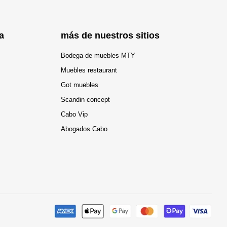
a
más de nuestros sitios
Bodega de muebles MTY
Muebles restaurant
Got muebles
Scandin concept
Cabo Vip
Abogados Cabo