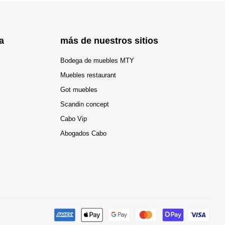
a
más de nuestros sitios
Bodega de muebles MTY
Muebles restaurant
Got muebles
Scandin concept
Cabo Vip
Abogados Cabo