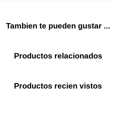
Tambien te pueden gustar ...
Productos relacionados
Productos recien vistos