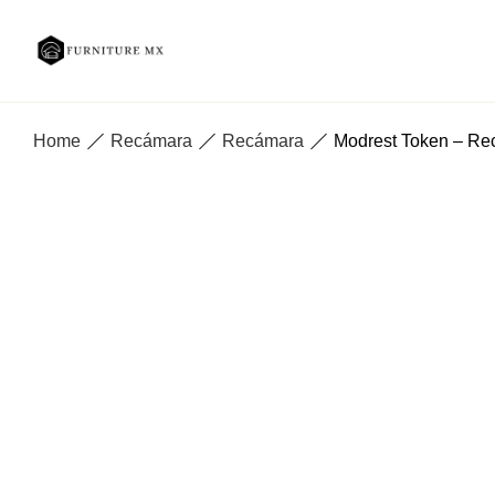
Home
Recámara
Recámara
Modrest Token – Re