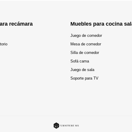
ara recámara
Muebles para cocina sal
Juego de comedor
torio
Mesa de comedor
Silla de comedor
Sofá cama
Juego de sala
Soporte para TV