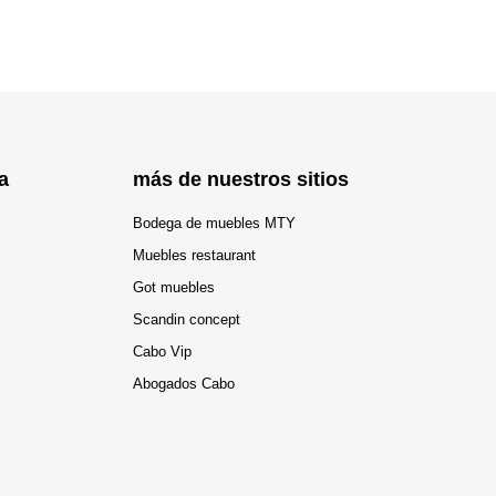
a
más de nuestros sitios
Bodega de muebles MTY
Muebles restaurant
Got muebles
Scandin concept
Cabo Vip
Abogados Cabo