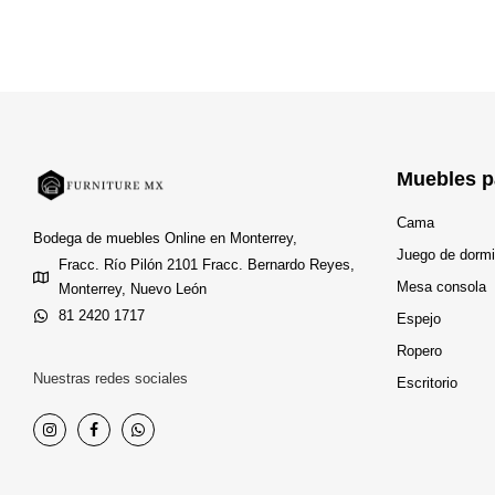
Muebles p
Cama
Bodega de muebles Online en Monterrey,
Juego de dormi
Fracc. Río Pilón 2101 Fracc. Bernardo Reyes,
Mesa consola
Monterrey, Nuevo León
81 2420 1717
Espejo
Ropero
Nuestras redes sociales
Escritorio