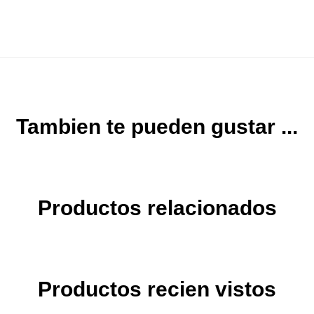
Tambien te pueden gustar ...
Productos relacionados
Productos recien vistos