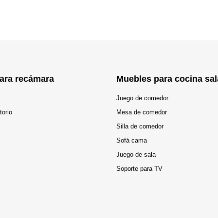
ara recámara
Muebles para cocina sal
Juego de comedor
torio
Mesa de comedor
Silla de comedor
Sofá cama
Juego de sala
Soporte para TV