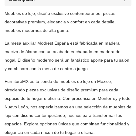
Muebles de
lujo, diseño exclusivo contemporáneo, piezas
decorativas premium, elegancia y
confort en cada detalle,
muebles modernos de alta gama.
La mesa auxiliar Modrest España está fabricada en madera
maciza de álamo
con un acabado enchapado en madera de
nogal. El diseño moderno será un
fantástico aporte para tu salón
y combinará con la mesa de centro a
juego.
FurnitureMX es tu tienda de muebles de lujo en México,
ofreciendo piezas
exclusivas de diseño premium para cada
espacio de tu hogar u oficina. Con
presencia en Monterrey y todo
Nuevo León, nos especializamos en una selección
de muebles de
lujo con diseño contemporáneo, hechos para transformar tus
espacios. Explora opciones únicas que combinan funcionalidad y
elegancia en
cada rincón de tu hogar u oficina.