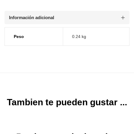
Información adicional
Peso
0.24 kg
Tambien te pueden gustar ...