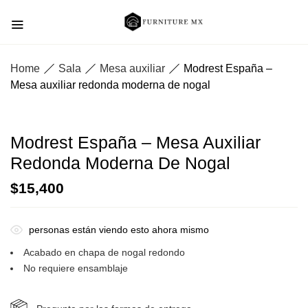
Home
Sala
Mesa auxiliar
Modrest España –
Mesa auxiliar redonda moderna de nogal
Modrest España – Mesa Auxiliar
Redonda Moderna De Nogal
$
15,400
personas están viendo esto ahora mismo
Acabado en chapa de nogal redondo
No requiere ensamblaje