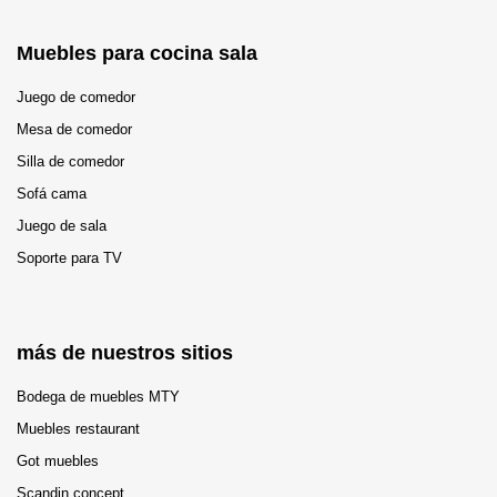
Muebles para cocina sala
Juego de comedor
Mesa de comedor
Silla de comedor
Sofá cama
Juego de sala
Soporte para TV
más de nuestros sitios
Bodega de muebles MTY
Muebles restaurant
Got muebles
Scandin concept