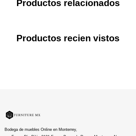
Productos relacionados
Productos recien vistos
Bodega de muebles Online en Monterrey,