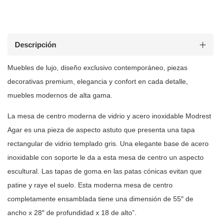
Descripción
Muebles de lujo, diseño exclusivo contemporáneo, piezas
decorativas premium, elegancia y confort en cada detalle,
muebles modernos de
alta gama.
La mesa de centro moderna de vidrio y acero inoxidable Modrest
Agar es una
pieza de aspecto astuto que presenta una tapa
rectangular de vidrio templado
gris. Una elegante base de acero
inoxidable con soporte le da a esta mesa de
centro un aspecto
escultural. Las tapas de goma en las patas cónicas evitan
que
patine y raye el suelo. Esta moderna mesa de centro
completamente
ensamblada tiene una dimensión de 55″ de
ancho x 28″ de profundidad
x 18 de alto”.