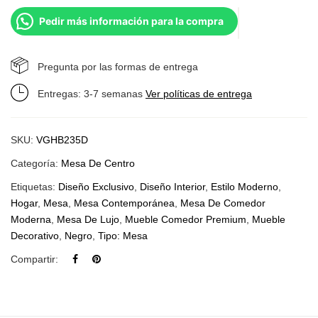
Pedir más información para la compra
Pregunta por las formas de entrega
Entregas: 3-7 semanas
Ver políticas de entrega
SKU:
VGHB235D
Categoría:
Mesa De Centro
Etiquetas:
Diseño Exclusivo
,
Diseño Interior
,
Estilo Moderno
,
Hogar
,
Mesa
,
Mesa Contemporánea
,
Mesa De Comedor
Moderna
,
Mesa De Lujo
,
Mueble Comedor Premium
,
Mueble
Decorativo
,
Negro
,
Tipo: Mesa
Compartir: