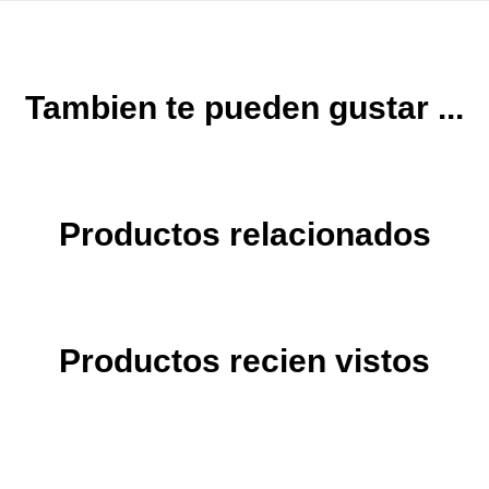
Tambien te pueden gustar ...
Productos relacionados
Productos recien vistos