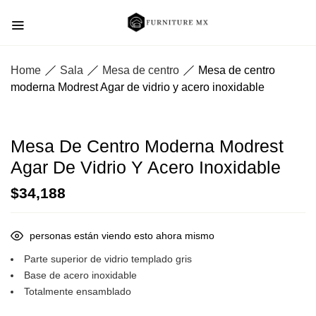
Home
Sala
Mesa de centro
Mesa de centro
moderna Modrest Agar de vidrio y acero inoxidable
Mesa De Centro Moderna Modrest
Agar De Vidrio Y Acero Inoxidable
$
34,188
personas están viendo esto ahora mismo
Parte superior de vidrio templado gris
Base de acero inoxidable
Totalmente ensamblado