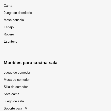
Cama
Juego de dormitorio
Mesa consola
Espejo
Ropero
Escritorio
Muebles para cocina sala
Juego de comedor
Mesa de comedor
Silla de comedor
Sofá cama
Juego de sala
Soporte para TV