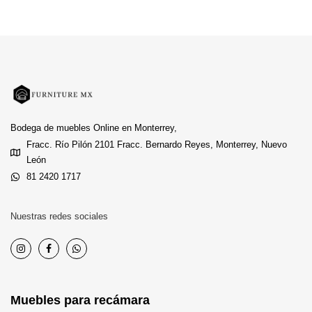
Bodega de muebles Online en Monterrey,
Fracc. Río Pilón 2101 Fracc. Bernardo Reyes, Monterrey, Nuevo
León
81 2420 1717
Nuestras redes sociales
Muebles para recámara