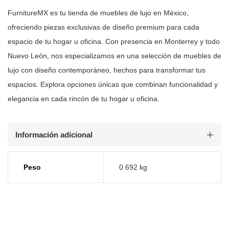
FurnitureMX es tu tienda de muebles de lujo en México,
ofreciendo piezas
exclusivas de diseño premium para cada
espacio de tu hogar u oficina. Con
presencia en Monterrey y todo
Nuevo León, nos especializamos en una selección
de muebles de
lujo con diseño contemporáneo, hechos para transformar tus
espacios. Explora opciones únicas que combinan funcionalidad y
elegancia en
cada rincón de tu hogar u oficina.
Información adicional
Peso
0.692 kg