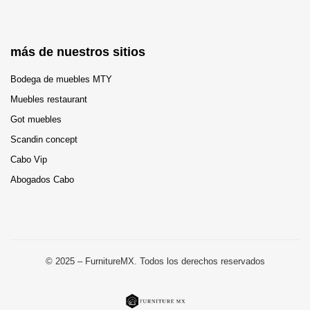
más de nuestros sitios
Bodega de muebles MTY
Muebles restaurant
Got muebles
Scandin concept
Cabo Vip
Abogados Cabo
© 2025 – FurnitureMX. Todos los derechos reservados