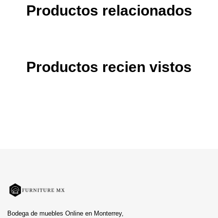
Productos relacionados
Productos recien vistos
Bodega de muebles Online en Monterrey,