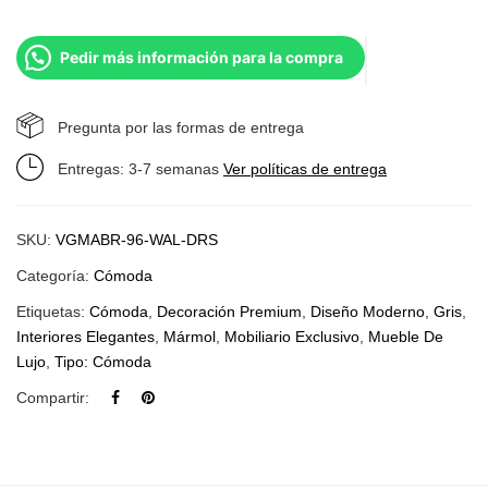
Pedir más información para la compra
Pregunta por las formas de entrega
Entregas: 3-7 semanas
Ver políticas de entrega
SKU:
VGMABR-96-WAL-DRS
Categoría:
Cómoda
Etiquetas:
Cómoda
,
Decoración Premium
,
Diseño Moderno
,
Gris
,
Interiores Elegantes
,
Mármol
,
Mobiliario Exclusivo
,
Mueble De
Lujo
,
Tipo: Cómoda
Compartir: