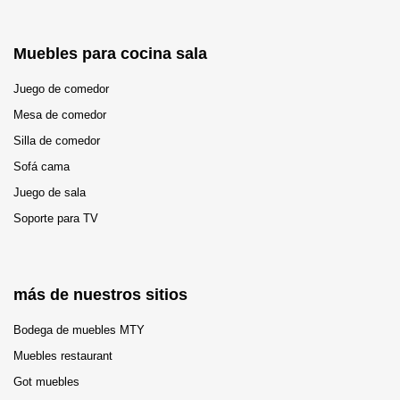
Muebles para cocina sala
Juego de comedor
Mesa de comedor
Silla de comedor
Sofá cama
Juego de sala
Soporte para TV
más de nuestros sitios
Bodega de muebles MTY
Muebles restaurant
Got muebles