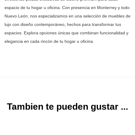
espacio de tu hogar u oficina. Con
presencia en Monterrey y todo
Nuevo León, nos especializamos en una selección
de muebles de
lujo con diseño contemporáneo, hechos para transformar tus
espacios. Explora opciones únicas que combinan funcionalidad y
elegancia en
cada rincón de tu hogar u oficina.
Tambien te pueden gustar ...