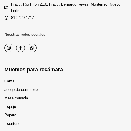
Fracc. Río Pilón 2101 Fracc. Bernardo Reyes, Monterrey, Nuevo
León
81 2420 1717
Nuestras redes sociales
Muebles para recámara
Cama
Juego de dormitorio
Mesa consola
Espejo
Ropero
Escritorio