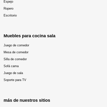
Espejo
Ropero
Escritorio
Muebles para cocina sala
Juego de comedor
Mesa de comedor
Silla de comedor
Sofá cama
Juego de sala
Soporte para TV
más de nuestros sitios