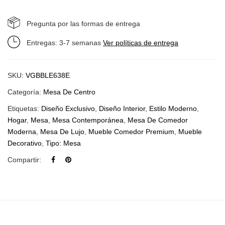
Pregunta por las formas de entrega
Entregas: 3-7 semanas
Ver políticas de entrega
SKU:
VGBBLE638E
Categoría:
Mesa De Centro
Etiquetas:
Diseño Exclusivo
,
Diseño Interior
,
Estilo Moderno
,
Hogar
,
Mesa
,
Mesa Contemporánea
,
Mesa De Comedor
Moderna
,
Mesa De Lujo
,
Mueble Comedor Premium
,
Mueble
Decorativo
,
Tipo: Mesa
Compartir: