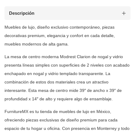
Descripción
Muebles de
lujo, diseño exclusivo contemporáneo, piezas
decorativas premium, elegancia y
confort en cada detalle,
muebles modernos de alta gama.
La mesa de centro moderna Modrest Clarion de nogal y vidrio
presenta líneas
simples con superficies de 2 niveles con acabado
enchapado en nogal y vidrio
templado transparente. La
combinación de estos dos materiales crea un
atractivo
interesante. Esta mesa de centro mide 39″ de ancho x 39″
de
profundidad x 14″ de alto y requiere algo de ensamblaje.
FurnitureMX es tu tienda de muebles de lujo en México,
ofreciendo piezas
exclusivas de diseño premium para cada
espacio de tu hogar u oficina. Con
presencia en Monterrey y todo