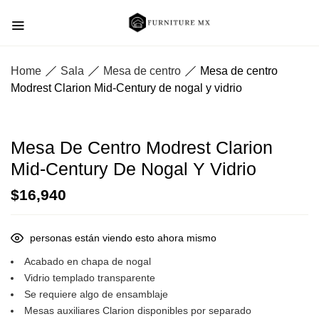
Home
Sala
Mesa de centro
Mesa de centro
Modrest Clarion Mid-Century de nogal y vidrio
Mesa De Centro Modrest Clarion
Mid-Century De Nogal Y Vidrio
$
16,940
personas están viendo esto ahora mismo
Acabado en chapa de nogal
Vidrio templado transparente
Se requiere algo de ensamblaje
Mesas auxiliares Clarion disponibles por separado