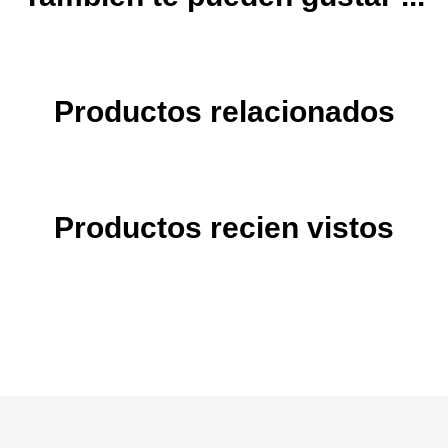
Productos relacionados
Productos recien vistos