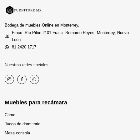
Bodega de muebles Online en Monterrey,
Fracc. Río Pilón 2101 Fracc. Bernardo Reyes, Monterrey, Nuevo
León
81 2420 1717
Nuestras redes sociales
Muebles para recámara
Cama
Juego de dormitorio
Mesa consola