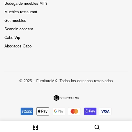
Bodega de muebles MTY
Muebles restaurant
Got muebles
Scandin concept
Cabo Vip
Abogados Cabo
© 2025 – FurnitureMX. Todos los derechos reservados