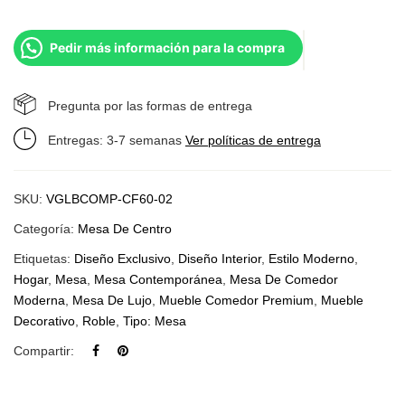
Pedir más información para la compra
Pregunta por las formas de entrega
Entregas: 3-7 semanas
Ver políticas de entrega
SKU:
VGLBCOMP-CF60-02
Categoría:
Mesa De Centro
Etiquetas:
Diseño Exclusivo
,
Diseño Interior
,
Estilo Moderno
,
Hogar
,
Mesa
,
Mesa Contemporánea
,
Mesa De Comedor
Moderna
,
Mesa De Lujo
,
Mueble Comedor Premium
,
Mueble
Decorativo
,
Roble
,
Tipo: Mesa
Compartir: