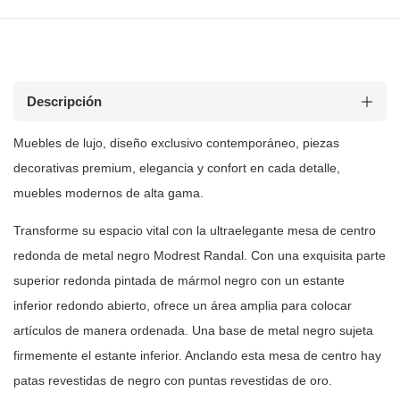
Descripción
Muebles de lujo, diseño exclusivo contemporáneo, piezas
decorativas premium, elegancia y confort en cada detalle,
muebles modernos de
alta gama.
Transforme su espacio vital con la ultraelegante mesa de centro
redonda de
metal negro Modrest Randal. Con una exquisita parte
superior redonda pintada
de mármol negro con un estante
inferior redondo abierto, ofrece un área
amplia para colocar
artículos de manera ordenada. Una base de metal negro
sujeta
firmemente el estante inferior. Anclando esta mesa de centro hay
patas
revestidas de negro con puntas revestidas de oro.