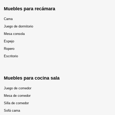
Muebles para recámara
Cama
Juego de dormitorio
Mesa consola
Espejo
Ropero
Escritorio
Muebles para cocina sala
Juego de comedor
Mesa de comedor
Silla de comedor
Sofá cama