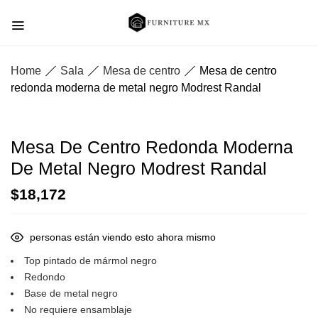
Home
Sala
Mesa de centro
Mesa de centro
redonda moderna de metal negro Modrest Randal
Mesa De Centro Redonda Moderna
De Metal Negro Modrest Randal
$
18,172
personas están viendo esto ahora mismo
Top pintado de mármol negro
Redondo
Base de metal negro
No requiere ensamblaje