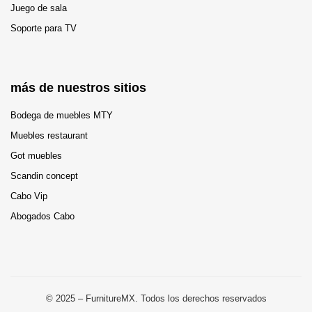
Juego de sala
Soporte para TV
más de nuestros sitios
Bodega de muebles MTY
Muebles restaurant
Got muebles
Scandin concept
Cabo Vip
Abogados Cabo
© 2025 – FurnitureMX. Todos los derechos reservados