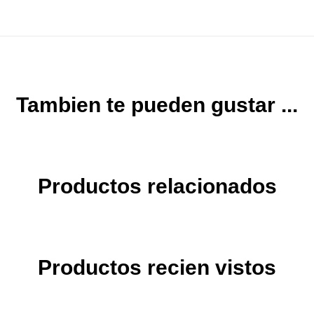
Tambien te pueden gustar ...
Productos relacionados
Productos recien vistos