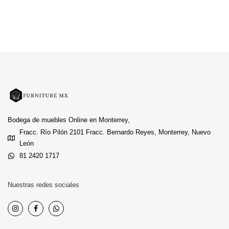
Bodega de muebles Online en Monterrey,
Fracc. Río Pilón 2101 Fracc. Bernardo Reyes, Monterrey, Nuevo
León
81 2420 1717
Nuestras redes sociales