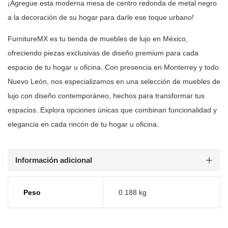
¡Agregue esta moderna mesa
de centro redonda de metal negro
a la decoración de su hogar para darle ese
toque urbano!
FurnitureMX es tu tienda de muebles de lujo en México,
ofreciendo piezas
exclusivas de diseño premium para cada
espacio de tu hogar u oficina. Con
presencia en Monterrey y todo
Nuevo León, nos especializamos en una selección
de muebles de
lujo con diseño contemporáneo, hechos para transformar tus
espacios.
Explora opciones únicas que combinan funcionalidad y
elegancia en cada rincón
de tu hogar u oficina.
Información adicional
Peso
0.188 kg