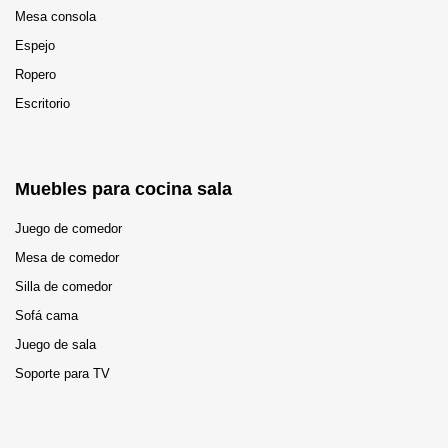
Mesa consola
Espejo
Ropero
Escritorio
Muebles para cocina sala
Juego de comedor
Mesa de comedor
Silla de comedor
Sofá cama
Juego de sala
Soporte para TV