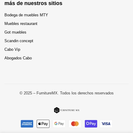
más de nuestros sitios
Bodega de muebles MTY
Muebles restaurant
Got muebles
Scandin concept
Cabo Vip
Abogados Cabo
© 2025 – FurnitureMX. Todos los derechos reservados