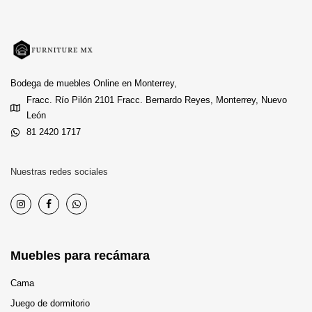
Bodega de muebles Online en Monterrey,
Fracc. Río Pilón 2101 Fracc. Bernardo Reyes, Monterrey, Nuevo
León
81 2420 1717
Nuestras redes sociales
Muebles para recámara
Cama
Juego de dormitorio