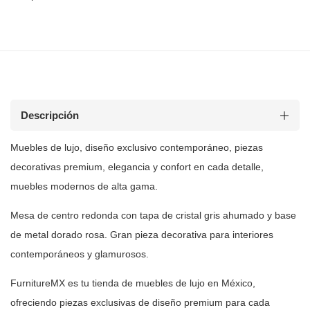
Descripción
Muebles de lujo, diseño exclusivo contemporáneo, piezas
decorativas premium, elegancia y confort en cada detalle,
muebles modernos de
alta gama.
Mesa de centro redonda con tapa de cristal gris ahumado y base
de metal
dorado rosa. Gran pieza decorativa para interiores
contemporáneos y
glamurosos.
FurnitureMX es tu tienda de muebles de lujo en México,
ofreciendo piezas
exclusivas de diseño premium para cada