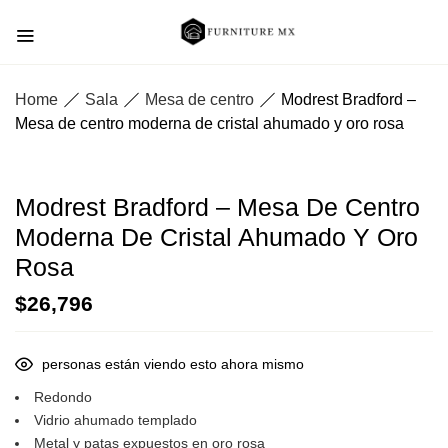
Home
Sala
Mesa de centro
Modrest Bradford –
Mesa de centro moderna de cristal ahumado y oro rosa
Modrest Bradford – Mesa De Centro
Moderna De Cristal Ahumado Y Oro
Rosa
$
26,796
personas están viendo esto ahora mismo
Redondo
Vidrio ahumado templado
Metal y patas expuestos en oro rosa