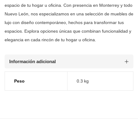
espacio de tu hogar u oficina. Con
presencia en Monterrey y todo
Nuevo León, nos especializamos en una selección
de muebles de
lujo con diseño contemporáneo, hechos para transformar tus
espacios. Explora opciones únicas que combinan funcionalidad y
elegancia en
cada rincón de tu hogar u oficina.
Información adicional
Peso
0.3 kg