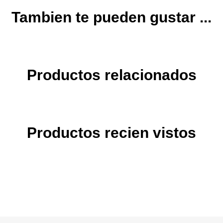
Tambien te pueden gustar ...
Productos relacionados
Productos recien vistos